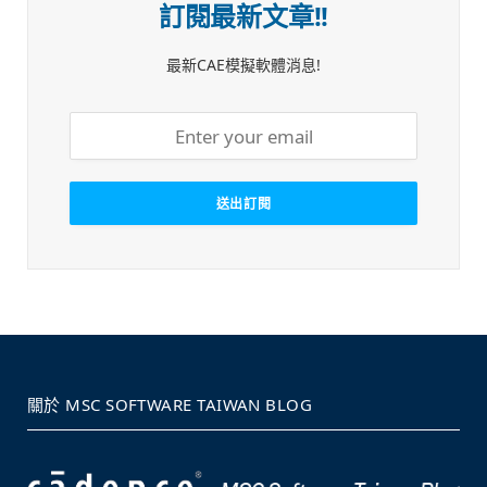
訂閱最新文章!!
最新CAE模擬軟體消息!
關於 MSC SOFTWARE TAIWAN BLOG