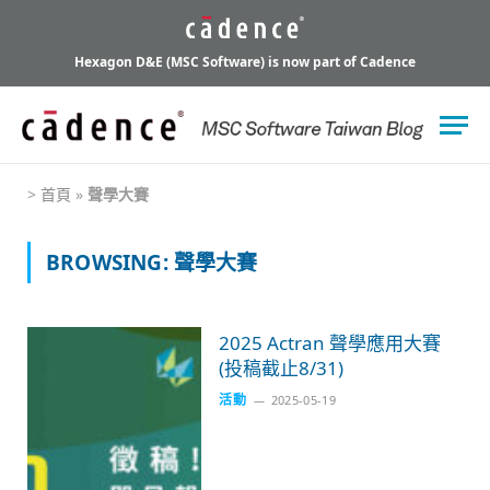
Hexagon D&E (MSC Software) is now part of Cadence
>
首頁
»
聲學大賽
BROWSING:
聲學大賽
2025 Actran 聲學應用大賽
(投稿截止8/31)
活動
2025-05-19