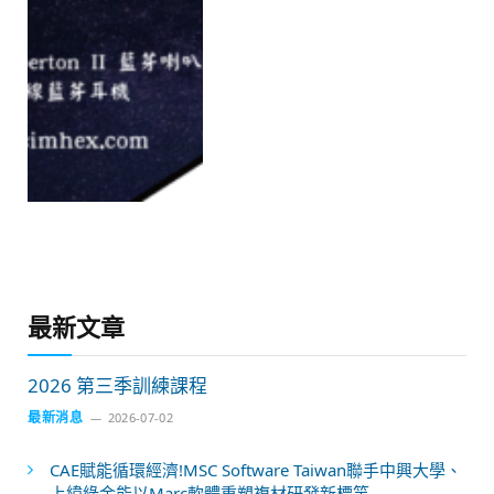
最新文章
2026 第三季訓練課程
最新消息
2026-07-02
CAE賦能循環經濟!MSC Software Taiwan聯手中興大學、
上緯綠金能以Marc軟體重塑複材研發新標竿