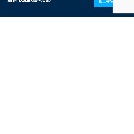
線上報名 GO!