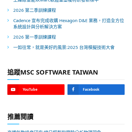
2026 第二季訓練課程
Cadence 宣布完成收購 Hexagon D&E 業務，打造全方位
系統設計與分析解決方案
2026 第一季訓練課程
一如往常，就是美好的風景:2025 台灣模擬技術大會
追蹤MSC SOFTWARE TAIWAN
YouTube
Facebook
推薦閱讀