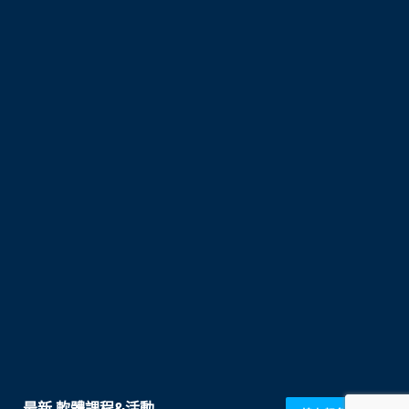
最新 軟體課程&活動