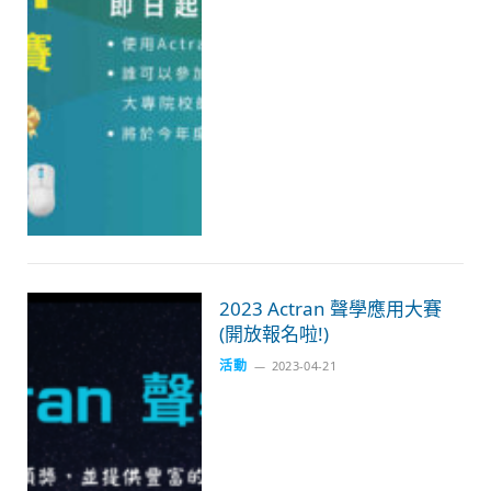
2023 Actran 聲學應用大賽
(開放報名啦!)
活動
2023-04-21