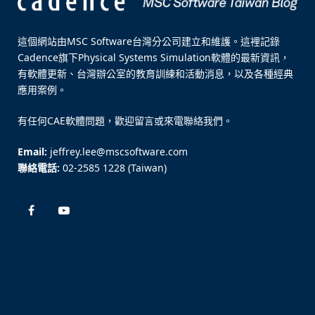
這個網站由MSC Software台灣分公司建立和維護。這裡記錄
Cadence旗下Physical Systems Simulation軟體的最新資訊，
有軟體更新、台灣辦公室的教育訓練和活動消息，以及各種經典
應用案例。
有任何CAE軟體問題，歡迎留言或來電聯絡我們。
Email:
jeffrey.lee@mscsoftware.com
聯絡電話:
02-2585 1228 (Taiwan)
Facebook
YouTube