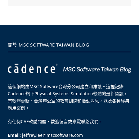
關於 MSC SOFTWARE TAIWAN BLOG
這個網站由MSC Software台灣分公司建立和維護。這裡記錄
Cadence旗下Physical Systems Simulation軟體的最新資訊，
有軟體更新、台灣辦公室的教育訓練和活動消息，以及各種經典
應用案例。
有任何CAE軟體問題，歡迎留言或來電聯絡我們。
Email:
jeffrey.lee@mscsoftware.com