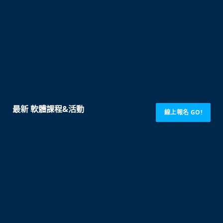
最新 軟體課程&活動
線上報名 GO!