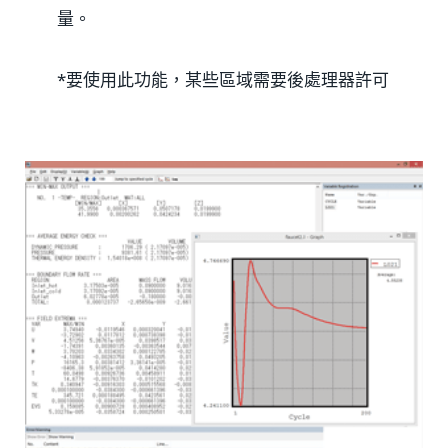
量。
*要使用此功能，某些區域需要後處理器許可