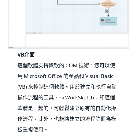
VB介面
這個軟體支持微軟的 COM 技術。您可以使
用 Microsoft Office 的產品和 Visual Basic
(VB) 來控制這個軟體。用於建立和執行自動
操作流程的工具， scWorkSketch，和這個
軟體是一起的，可輕鬆建立原有的自動化操
作流程。此外，也能將建立的流程註冊為模
板重複使用。