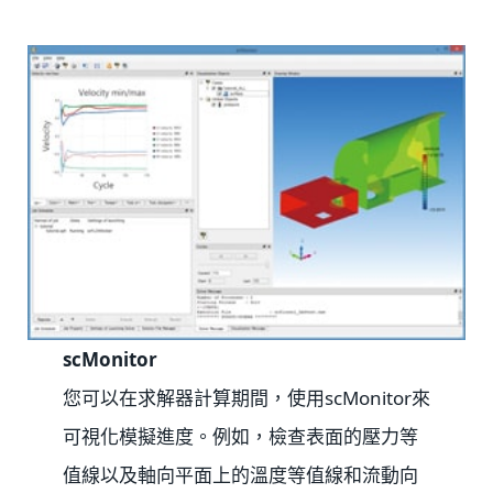
scMonitor
您可以在求解器計算期間，使用scMonitor來
可視化模擬進度。例如，檢查表面的壓力等
值線以及軸向平面上的溫度等值線和流動向