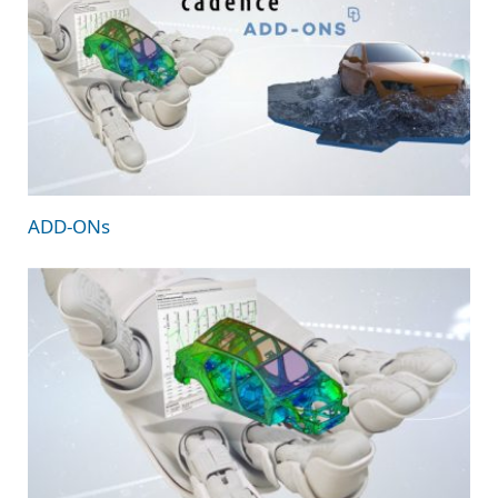
ADD-ONs