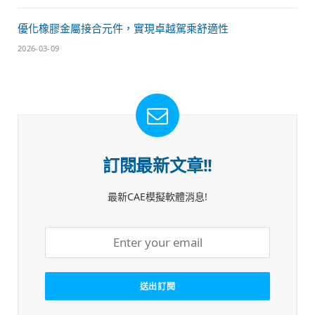
優化橡膠金屬接合元件，實現卓越駕乘舒適性
2026-03-09
訂閱最新文章!!
最新CAE模擬軟體消息!