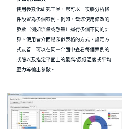
使用參數化研究工具，您可以一次將分析條
件設置為多個案例 – 例如，當您使用修改的
參數（例如流量或熱量）運行多個不同的計
算。使用者介面是類似表格的方式，設定方
式友善。可以在同一介面中查看每個案例的
狀態以及指定平面上的最高/最低溫度或平均
壓力等輸出參數。