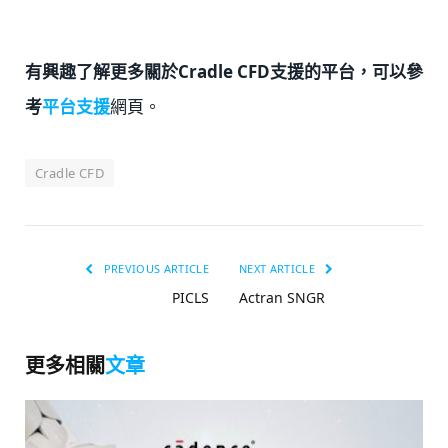
有興趣了解更多關於Cradle CFD支援的平台，可以參
考
平台支援
網頁。
Cradle CFD
PREVIOUS ARTICLE
NEXT ARTICLE
PICLS
Actran SNGR
更多相關
文章