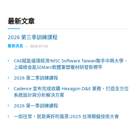
最新文章
2026 第三季訓練課程
最新消息
2026-07-02
CAE賦能循環經濟!MSC Software Taiwan聯手中興大學、
上緯綠金能以Marc軟體重塑複材研發新標竿
2026 第二季訓練課程
Cadence 宣布完成收購 Hexagon D&E 業務，打造全方位
系統設計與分析解決方案
2026 第一季訓練課程
一如往常，就是美好的風景:2025 台灣模擬技術大會