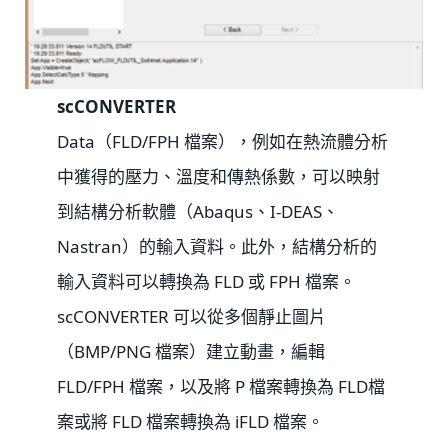
scCONVERTER
Data（FLD/FPH 檔案），例如在熱流體分析
中獲得的壓力、溫度和傳熱係數，可以映射
到結構分析軟體（Abaqus、I-DEAS、
Nastran）的輸入資料。此外，結構分析的
輸入資料可以轉換為 FLD 或 FPH 檔案。
scCONVERTER 可以從多個靜止圖片
（BMP/PNG 檔案）建立動畫，編輯
FLD/FPH 檔案，以及將 P 檔案轉換為 FLD檔
案或將 FLD 檔案轉換為 iFLD 檔案。