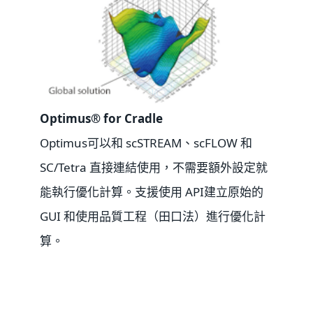
Optimus® for Cradle
Optimus可以和 scSTREAM、scFLOW 和
SC/Tetra 直接連結使用，不需要額外設定就
能執行優化計算。支援使用 API建立原始的
GUI 和使用品質工程（田口法）進行優化計
算。