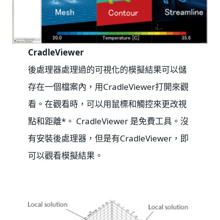
CradleViewer
後處理器處理過的可視化的模擬結果可以儲
存在一個檔案內，用CradleViewer打開來觀
看。在觀看時，可以用鼠標和觸控來更改視
點和距離*。 CradleViewer 是免費工具。沒
有安裝後處理器，但是有CradleViewer，即
可以觀看模擬結果。