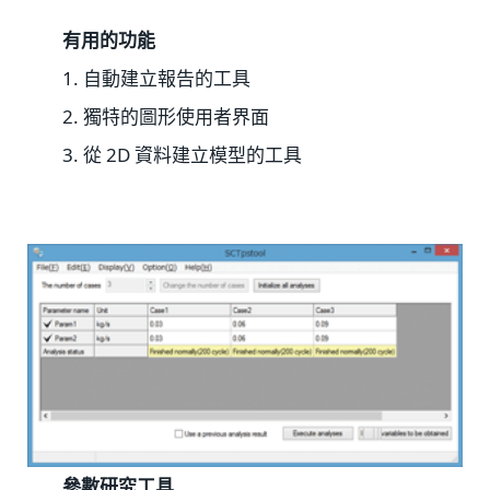
有用的功能
1. 自動建立報告的工具
2. 獨特的圖形使用者界面
3. 從 2D 資料建立模型的工具
參數研究工具