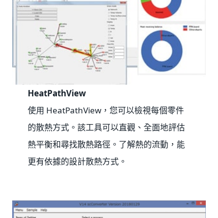
HeatPathView
使用 HeatPathView，您可以檢視每個零件
的散熱方式。該工具可以直觀、全面地評估
熱平衡和尋找散熱路徑。了解熱的流動，能
更有依據的設計散熱方式。