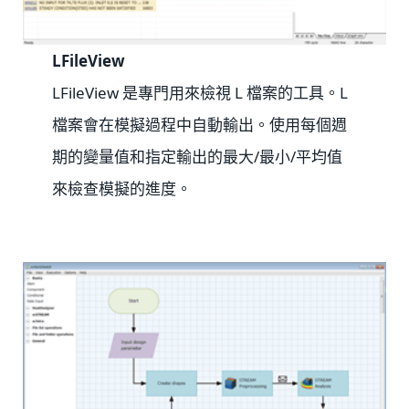
LFileView
LFileView 是專門用來檢視 L 檔案的工具。L
檔案會在模擬過程中自動輸出。使用每個週
期的變量值和指定輸出的最大/最小/平均值
來檢查模擬的進度。