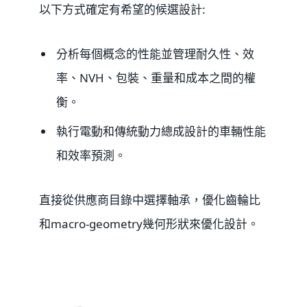
以下方式確定有希望的候選設計:
分析每個概念的性能並管理耐久性、效
率、NVH、包裝、重量和成本之間的權
衡。
執行電動和傳統動力總成設計的車輛性能
和效率預測。
直接從供應商目錄中選擇軸承，優化齒輪比
和macro-geometry幾何形狀來優化設計。