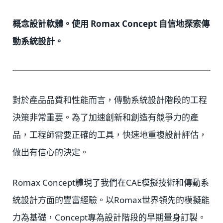
概念設計軟體。使用 Romax Concept 自信地探索傳
動系統設計。
對於產品品質和性能而言，傳動系統設計階段的工程
決策非常重要。為了加速創新和創造有競爭力的產
品，工程師需要正確的工具，快速地重複設計評估，
做出有信心的決定。
Romax Concept體現了我們在CAE模擬技術和傳動系
統設計方面的豐富經驗。以Romax世界領先的模擬能
力為基礎，Concept專為設計階段的早期量身訂製。