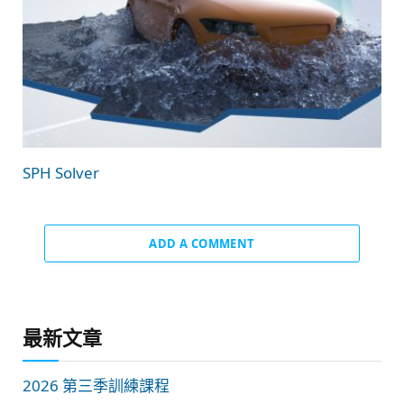
SPH Solver
ADD A COMMENT
最新文章
2026 第三季訓練課程