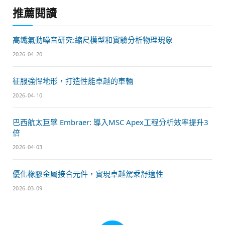
推薦閱讀
高鐵氣動噪音研究:縮尺模型和實驗分析物理現象
2026-04-20
征服強悍地形，打造性能卓越的車輛
2026-04-10
巴西航太巨擘 Embraer: 導入MSC Apex工程分析效率提升3
倍
2026-04-03
優化橡膠金屬接合元件，實現卓越駕乘舒適性
2026-03-09