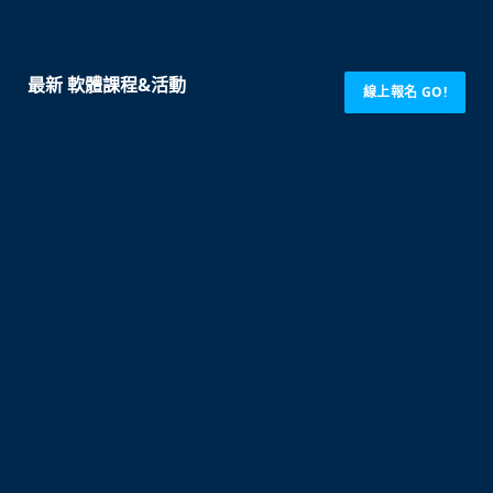
最新 軟體課程&活動
線上報名 GO!