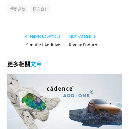
傳動系統
概念設計
PREVIOUS ARTICLE
NEXT ARTICLE
Simufact Additive
Romax Enduro
更多相關
文章