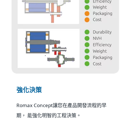
強化決策
Romax Concept讓您在產品開發流程的早
期， 能強化明智的工程決策。