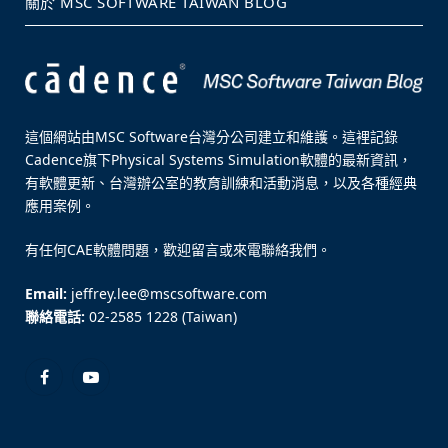
關於 MSC SOFTWARE TAIWAN BLOG
這個網站由MSC Software台灣分公司建立和維護。這裡記錄
Cadence旗下Physical Systems Simulation軟體的最新資訊，
有軟體更新、台灣辦公室的教育訓練和活動消息，以及各種經典
應用案例。
有任何CAE軟體問題，歡迎留言或來電聯絡我們。
Email:
jeffrey.lee@mscsoftware.com
聯絡電話:
02-2585 1228 (Taiwan)
Facebook
YouTube