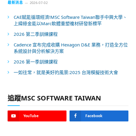
最新消息
2026-07-02
CAE賦能循環經濟!MSC Software Taiwan聯手中興大學、
上緯綠金能以Marc軟體重塑複材研發新標竿
2026 第二季訓練課程
Cadence 宣布完成收購 Hexagon D&E 業務，打造全方位
系統設計與分析解決方案
2026 第一季訓練課程
一如往常，就是美好的風景:2025 台灣模擬技術大會
追蹤MSC SOFTWARE TAIWAN
YouTube
Facebook