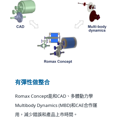
有彈性做整合
Romax Concept能和CAD、多體動力學
Multibody Dynamics (MBD)和CAE合作運
用，減少錯誤和產品上市時間。