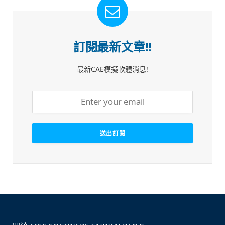
訂閱最新文章!!
最新CAE模擬軟體消息!