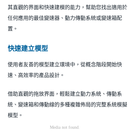
其直觀的界面和快速建模的能力，幫助您找出適用於
任何應用的最佳變速器、動力傳動系統或變速箱配
置。
快速建立模型
使用者友善的模型建立環境中，從概念階段開始快
速、高效率的產品設計。
借助直觀的拖放界面，輕鬆建立動力系統、傳動系
統、變速箱和傳動線的多種複雜佈局的完整系統模擬
模型。