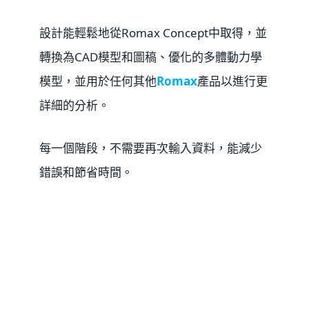
設計能輕鬆地從Romax Concept中取得，並
轉換為CAD模型和圖稿、優化的多體動力學
模型，並用於任何其他
Romax
產品以進行更
詳細的分析。
每一個階段，不需要再次輸入資料，能減少
錯誤和節省時間。