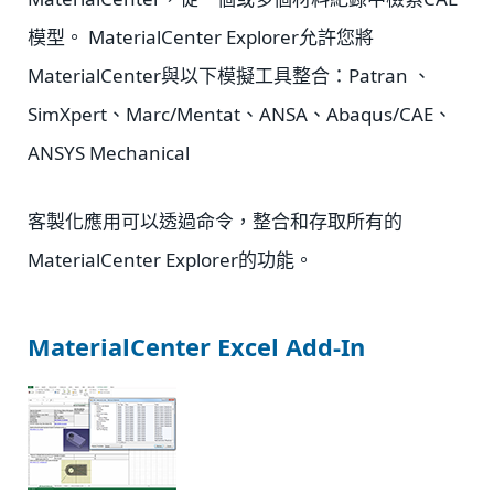
模型。 MaterialCenter Explorer允許您將
MaterialCenter與以下模擬工具整合：Patran 、
SimXpert、Marc/Mentat、ANSA、Abaqus/CAE、
ANSYS Mechanical
客製化應用可以透過命令，整合和存取所有的
MaterialCenter Explorer的功能。
MaterialCenter Excel Add-In