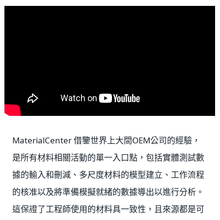
MaterialCenter 借鑒世界上大間OEM公司的經驗，
是所有材料相關活動的單一入口點，包括實體測試數
據的輸入和刪減、多尺度材料的模型建立、工作流程
的核准以及將準備模擬就緒的數據導出以進行分析。
這保證了工程師使用的材料具一致性，且來源都是可