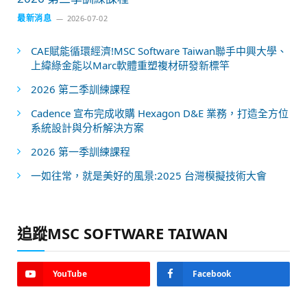
最新消息
2026-07-02
CAE賦能循環經濟!MSC Software Taiwan聯手中興大學、
上緯綠金能以Marc軟體重塑複材研發新標竿
2026 第二季訓練課程
Cadence 宣布完成收購 Hexagon D&E 業務，打造全方位
系統設計與分析解決方案
2026 第一季訓練課程
一如往常，就是美好的風景:2025 台灣模擬技術大會
追蹤MSC SOFTWARE TAIWAN
YouTube
Facebook