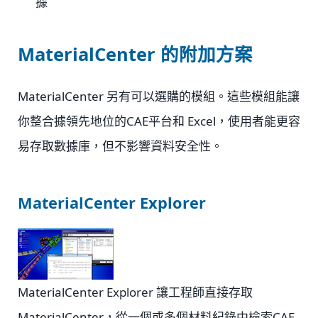
據
MaterialCenter 的附加方案
MaterialCenter 另有可以選購的模組。這些模組能讓
你整合據領先地位的CAE平台和 Excel，使用者能更容
易存取數據庫，但不影響資料安全性。
MaterialCenter Explorer
MaterialCenter Explorer 讓工程師直接存取
MaterialCenter，從一個或多個材料紀錄中檢索CAE