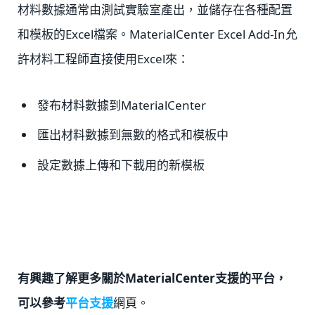
材料數據通常由測試實驗室產出，並儲存在各種配置
和模板的Excel檔案。MaterialCenter Excel Add-In允
許材料工程師直接使用Excel來：
發布材料數據到MaterialCenter
匯出材料數據到無數的格式和模板中
設定數據上傳和下載用的新模板
有興趣了解更多關於MaterialCenter支援的平台，
可以參考
平台支援
網頁。