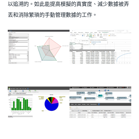
以追溯的。如此能提高模擬的真實度、減少數據被弄
丟和消除繁瑣的手動管理數據的工作。