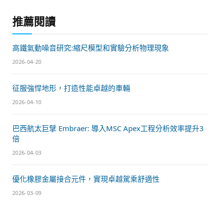
推薦閱讀
高鐵氣動噪音研究:縮尺模型和實驗分析物理現象
2026-04-20
征服強悍地形，打造性能卓越的車輛
2026-04-10
巴西航太巨擘 Embraer: 導入MSC Apex工程分析效率提升3
倍
2026-04-03
優化橡膠金屬接合元件，實現卓越駕乘舒適性
2026-03-09