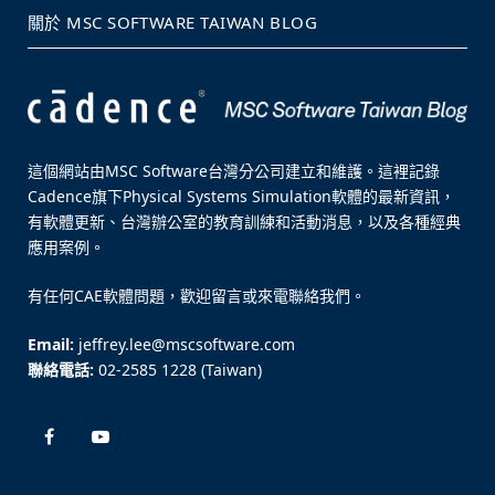
關於 MSC SOFTWARE TAIWAN BLOG
這個網站由MSC Software台灣分公司建立和維護。這裡記錄
Cadence旗下Physical Systems Simulation軟體的最新資訊，
有軟體更新、台灣辦公室的教育訓練和活動消息，以及各種經典
應用案例。
有任何CAE軟體問題，歡迎留言或來電聯絡我們。
Email:
jeffrey.lee@mscsoftware.com
聯絡電話:
02-2585 1228 (Taiwan)
Facebook
YouTube