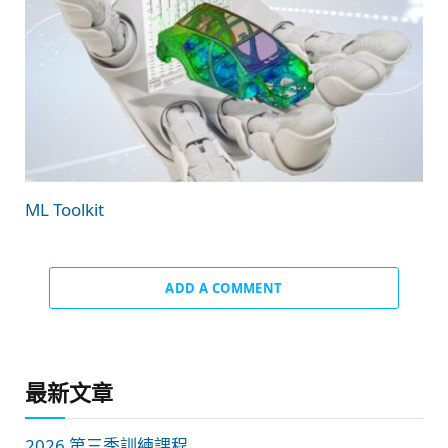
ML Toolkit
ADD A COMMENT
最新文章
2026 第三季訓練課程