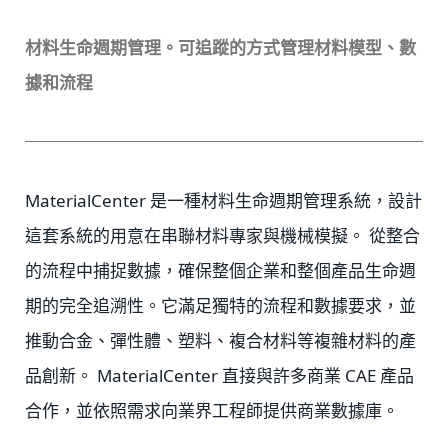
材料生命週期管理。可追蹤的方式管理材料模型、數
據和流程
MaterialCenter 是一種材料生命週期管理系統，設計
這套系統的用意在串聯材料專家與機械模擬。 從整合
的流程中捕捉數據，確保整個企業和整個產品生命週
期的完全追溯性。它滿足獨特的流程和數據要求，並
推動合金、彈性體、塑料、複合材料等複雜材料的產
品創新。 MaterialCenter 直接與許多商業 CAE 產品
合作，並依照需求向業界工程師提供商業數據庫。