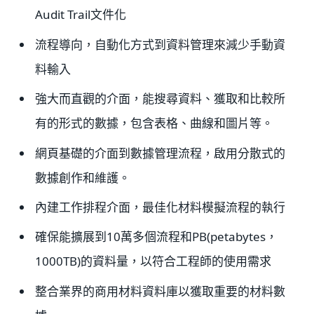
Audit Trail文件化
流程導向，自動化方式到資料管理來減少手動資
料輸入
強大而直觀的介面，能搜尋資料、獲取和比較所
有的形式的數據，包含表格、曲線和圖片等。
網頁基礎的介面到數據管理流程，啟用分散式的
數據創作和維護。
內建工作排程介面，最佳化材料模擬流程的執行
確保能擴展到10萬多個流程和PB(petabytes，
1000TB)的資料量，以符合工程師的使用需求
整合業界的商用材料資料庫以獲取重要的材料數