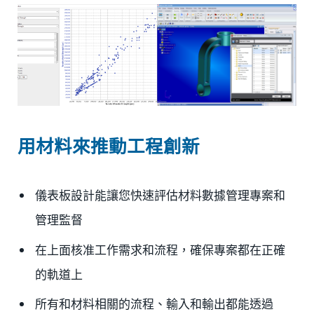
用材料來推動工程創新
儀表板設計能讓您快速評估材料數據管理專案和
管理監督
在上面核准工作需求和流程，確保專案都在正確
的軌道上
所有和材料相關的流程、輸入和輸出都能透過