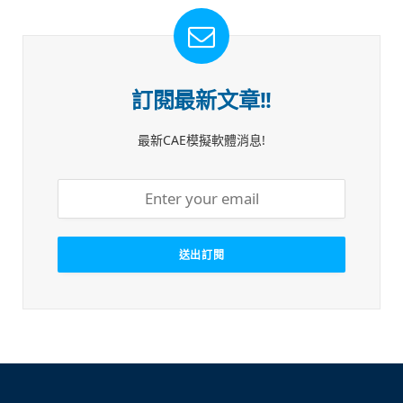
訂閱最新文章!!
最新CAE模擬軟體消息!