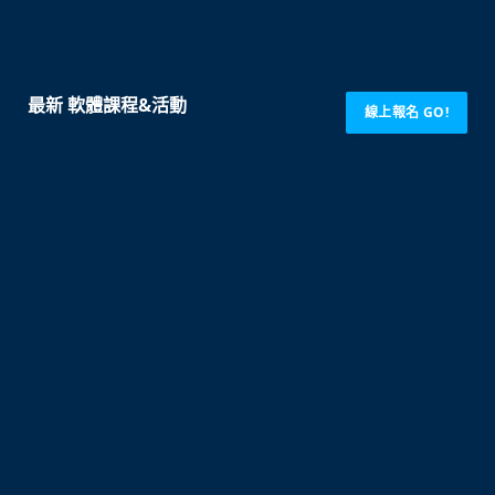
最新 軟體課程&活動
線上報名 GO!