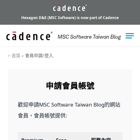
Hexagon D&E (MSC Software) is now part of Cadence
>
首頁
»
會員申請/登入
申請會員帳號
歡迎申請MSC Software Taiwan Blog的網站
會員，會員帳號提供: