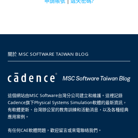
申請帳號
|
遺失密碼?
關於 MSC SOFTWARE TAIWAN BLOG
這個網站由MSC Software台灣分公司建立和維護。這裡記錄
Cadence旗下Physical Systems Simulation軟體的最新資訊，
有軟體更新、台灣辦公室的教育訓練和活動消息，以及各種經典
應用案例。
有任何CAE軟體問題，歡迎留言或來電聯絡我們。