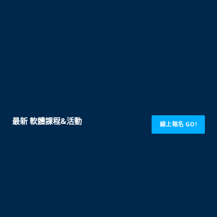
最新 軟體課程&活動
線上報名 GO!