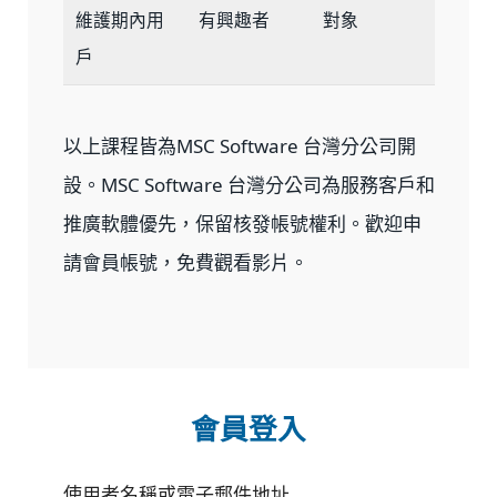
維護期內用
有興趣者
對象
戶
以上課程皆為MSC Software 台灣分公司開
設。MSC Software 台灣分公司為服務客戶和
推廣軟體優先，保留核發帳號權利。歡迎申
請會員帳號，免費觀看影片。
會員登入
使用者名稱或電子郵件地址