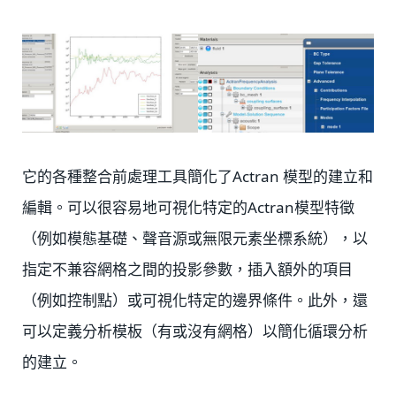
它的各種整合前處理工具簡化了Actran 模型的建立和
編輯。可以很容易地可視化特定的Actran模型特徵
（例如模態基礎、聲音源或無限元素坐標系統），以
指定不兼容網格之間的投影參數，插入額外的項目
（例如控制點）或可視化特定的邊界條件。此外，還
可以定義分析模板（有或沒有網格）以簡化循環分析
的建立。