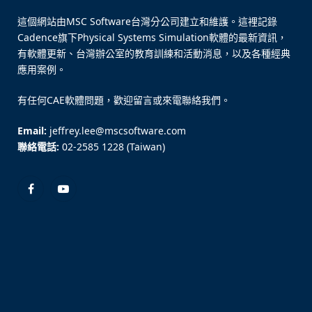
這個網站由MSC Software台灣分公司建立和維護。這裡記錄
Cadence旗下Physical Systems Simulation軟體的最新資訊，
有軟體更新、台灣辦公室的教育訓練和活動消息，以及各種經典
應用案例。
有任何CAE軟體問題，歡迎留言或來電聯絡我們。
Email:
jeffrey.lee@mscsoftware.com
聯絡電話:
02-2585 1228 (Taiwan)
Facebook
YouTube