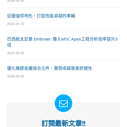
2026-04-20
征服強悍地形，打造性能卓越的車輛
2026-04-10
巴西航太巨擘 Embraer: 導入MSC Apex工程分析效率提升3
倍
2026-04-03
優化橡膠金屬接合元件，實現卓越駕乘舒適性
2026-03-09
訂閱最新文章!!