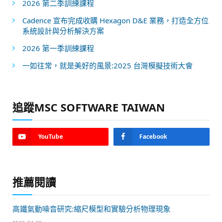
2026 第二季訓練課程
Cadence 宣布完成收購 Hexagon D&E 業務，打造全方位
系統設計與分析解決方案
2026 第一季訓練課程
一如往常，就是美好的風景:2025 台灣模擬技術大會
追蹤MSC SOFTWARE TAIWAN
YouTube
Facebook
推薦閱讀
高鐵氣動噪音研究:縮尺模型和實驗分析物理現象