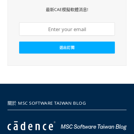
最新CAE模擬軟體消息!
關於 MSC SOFTWARE TAIWAN BLOG