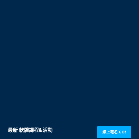
最新 軟體課程&活動
線上報名 GO!