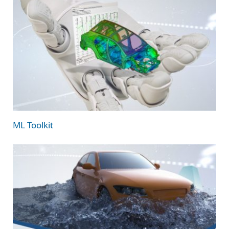
ML Toolkit