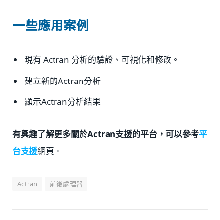
一些應用案例
現有 Actran 分析的驗證、可視化和修改。
建立新的Actran分析
顯示Actran分析結果
有興趣了解更多關於Actran支援的平台，可以參考
平
台支援
網頁。
Actran
前後處理器