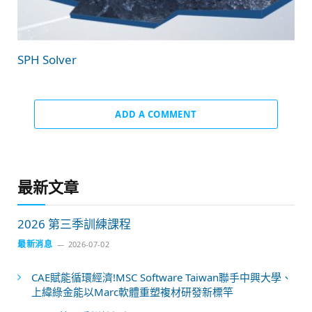
SPH Solver
ADD A COMMENT
最新文章
2026 第三季訓練課程
最新消息
2026-07-02
CAE賦能循環經濟!MSC Software Taiwan聯手中興大學、
上緯綠金能以Marc軟體重塑複材研發新標竿