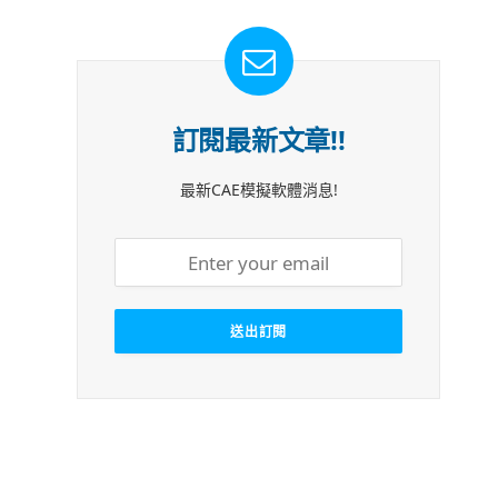
訂閱最新文章!!
最新CAE模擬軟體消息!