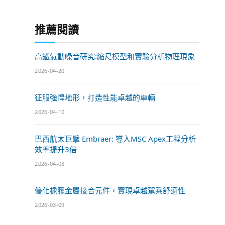
推薦閱讀
高鐵氣動噪音研究:縮尺模型和實驗分析物理現象
2026-04-20
征服強悍地形，打造性能卓越的車輛
2026-04-10
巴西航太巨擘 Embraer: 導入MSC Apex工程分析
效率提升3倍
2026-04-03
優化橡膠金屬接合元件，實現卓越駕乘舒適性
2026-03-09