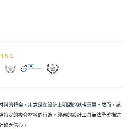
材料的轉變，用意是在設計上明顯的減輕重量。然而，該
慮特定的複合材料的行為。經典的設計工具無法準確描述
計缺乏信心。