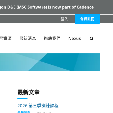
on D&E (MSC Software) is now part of Cadence
登入
會員註冊
XXX
習資源
最新消息
聯絡我們
Nexus
最新文章
2026 第三季訓練課程
最新消息
2026-07-02