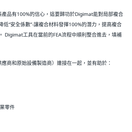
產品有100%的信心，這要歸功於Digimat能對局部複合
低“安全係數”-讓複合材料發揮100%的潛力，提高複合
Digimat工具在當前的FEA流程中順利整合進去，填補
一級供應商和原始設備製造商）連接在一起，並有助於：
業零件