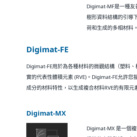
Digimat-MF是
樹形資料結構的引導
荷和生成的多相材料
Digimat-FE
Digimat-FE用於為各種材料的微觀結構（塑
實的代表性體積元素 (RVE)。Digimat-FE
成分的材料特性，以生成複合材料RVE的有限元
Digimat-MX
Digimat-MX 