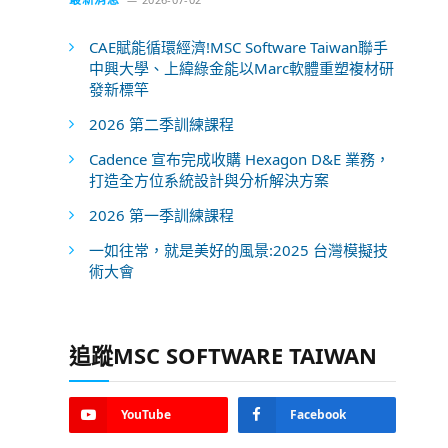
CAE賦能循環經濟!MSC Software Taiwan聯手
中興大學、上緯綠金能以Marc軟體重塑複材研
發新標竿
2026 第二季訓練課程
Cadence 宣布完成收購 Hexagon D&E 業務，
打造全方位系統設計與分析解決方案
2026 第一季訓練課程
一如往常，就是美好的風景:2025 台灣模擬技
術大會
追蹤MSC SOFTWARE TAIWAN
YouTube
Facebook