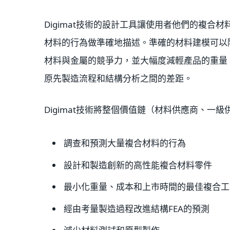
Digimat技術的設計工具讓使用者他們的複合材料
材料的行為做準確地描述。準確的材料建模可以降
材料與金屬的競爭力，並大幅度減輕產品的重量。 
原先製造流程和結構分析之間的差距。
Digimat技術將整個價值鏈（材料供應商、
調查和預測大量複合材料的行為
設計和製造創新的高性能複合材料零件
最小化重量、成本和上市時間的最佳複合工
經由考量製造過程改進結構FEA的預測