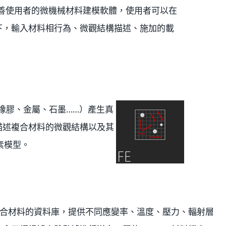
一種友善使用者的微機械材料建模軟體，使用者可以在
下，輸入材料相行為、微觀結構描述、施加的載
。
料、橡膠、金屬、石墨……）產生真
允許您描述複合材料的微觀結構以及其
素模型。
是一個複合材料的資料庫，提供不同應變率、溫度、壓力、輻射層