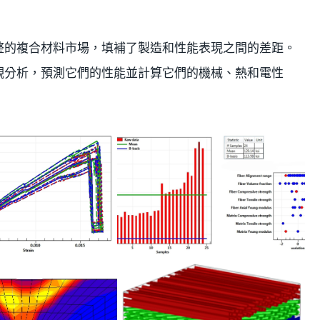
了完整的複合材料市場，填補了製造和性能表現之間的差距。
和巨觀分析，預測它們的性能並計算它們的機械、熱和電性