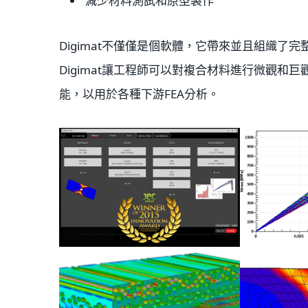
減少材料測試和原型製作
Digimat不僅僅是個軟體，它帶來並且組織
Digimat讓工程師可以對複合材料進行微觀
能，以用於各種下游FEA分析。