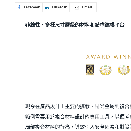
Facebook
LinkedIn
Email
非線性、多種尺寸層級的材料和結構建模平台
現今在產品設計上主要的挑戰，是從金屬到複合
範例需要用於複合材料設計的專用工具，以便考
局部複合材料的行為，導致引入安全因素和對設