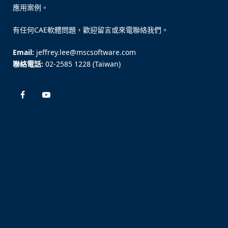
應用案例。
有任何CAE軟體問題，歡迎留言或來電聯絡我們。
Email:
jeffrey.lee@mscsoftware.com
聯絡電話:
02-2585 1228 (Taiwan)
Facebook
YouTube