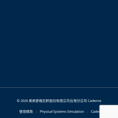
© 2026 美商麥格尼軒股份有限公司台灣分公司
Cadence
使用條款
Physical Systems Simulation
Cadence