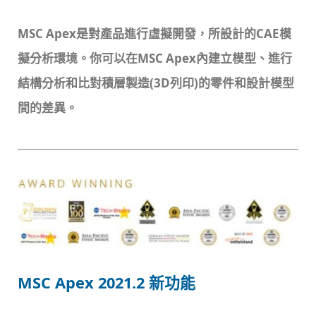
MSC Apex是對產品進行虛擬開發，所設計的CAE模
擬分析環境。你可以在MSC Apex內建立模型、進行
結構分析和比對積層製造(3D列印)的零件和設計模型
間的差異。
MSC Apex 2021.2 新功能