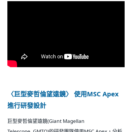
〈巨型麥哲倫望遠鏡〉 使用MSC Apex
進行研發設計
巨型麥哲倫望遠鏡(Giant Magellan
Telescope, GMTO)的研發團隊使用MSC Apex，分析