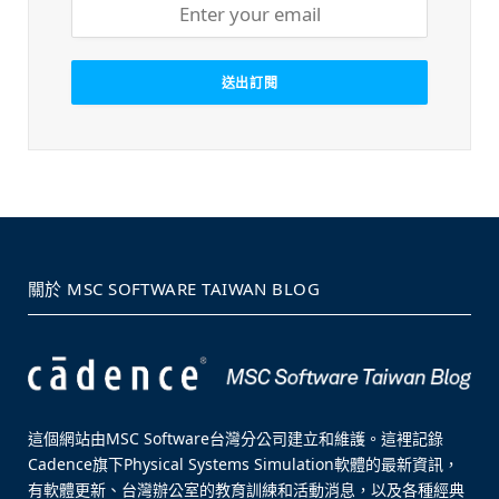
關於 MSC SOFTWARE TAIWAN BLOG
這個網站由MSC Software台灣分公司建立和維護。這裡記錄
Cadence旗下Physical Systems Simulation軟體的最新資訊，
有軟體更新、台灣辦公室的教育訓練和活動消息，以及各種經典