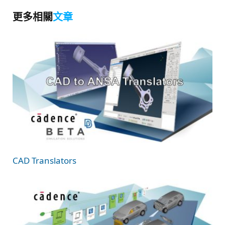
更多相關
文章
CAD Translators