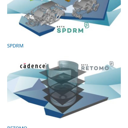
SPDRM