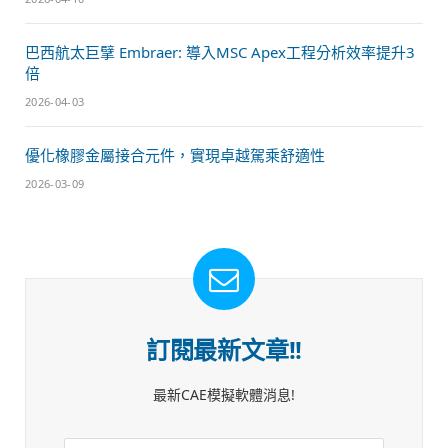
巴西航太巨擘 Embraer: 導入MSC Apex工程分析效率提升3
倍
2026-04-03
優化橡膠金屬接合元件，實現卓越駕乘舒適性
2026-03-09
訂閱最新文章!!
最新CAE模擬軟體消息!