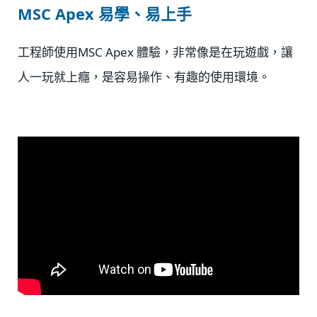
MSC Apex 易學、易上手
工程師使用MSC Apex 體驗，非常像是在玩遊戲，讓
人一玩就上癮，是容易操作、有趣的使用環境。