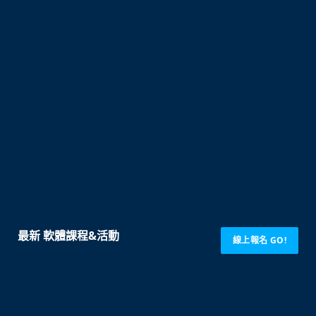
最新 軟體課程&活動
線上報名 GO!