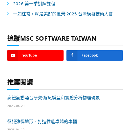
2026 第一季訓練課程
一如往常，就是美好的風景:2025 台灣模擬技術大會
追蹤MSC SOFTWARE TAIWAN
YouTube
Facebook
推薦閱讀
高鐵氣動噪音研究:縮尺模型和實驗分析物理現象
2026-04-20
征服強悍地形，打造性能卓越的車輛
2026-04-10