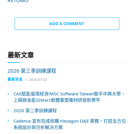
RETOMO
ADD A COMMENT
最新文章
2026 第三季訓練課程
最新消息
2026-07-02
CAE賦能循環經濟!MSC Software Taiwan聯手中興大學、
上緯綠金能以Marc軟體重塑複材研發新標竿
2026 第二季訓練課程
Cadence 宣布完成收購 Hexagon D&E 業務，打造全方位
系統設計與分析解決方案