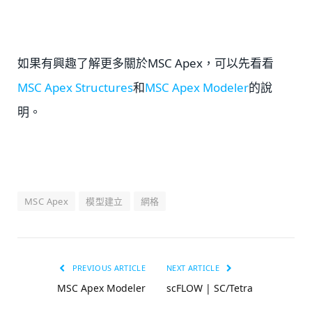
如果有興趣了解更多關於MSC Apex，可以先看看
MSC Apex Structures
和
MSC Apex Modeler
的說
明。
MSC Apex
模型建立
網格
PREVIOUS ARTICLE
NEXT ARTICLE
MSC Apex Modeler
scFLOW | SC/Tetra