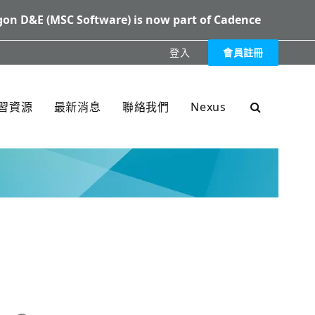
on D&E (MSC Software) is now part of Cadence
登入
會員註冊
XXX
習資源
最新消息
聯絡我們
Nexus