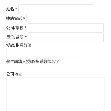
姓名
*
連絡電話
*
公司/學校
*
單位/系所
*
授課/指導教師
學生請填入授課/指導教師名字
公司地址