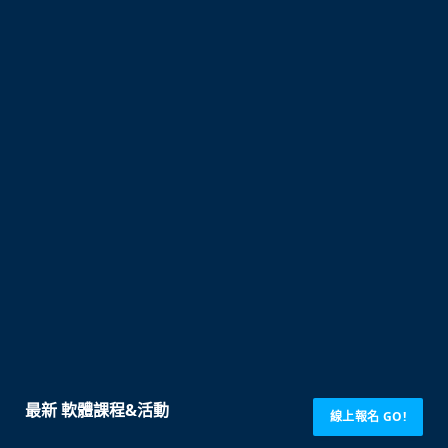
最新 軟體課程&活動
線上報名 GO!