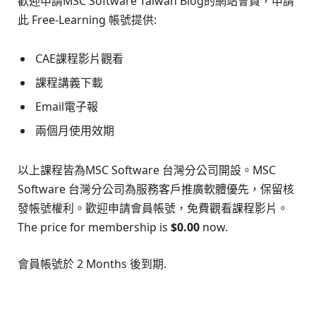
歡迎申請MSC Software Taiwan Blog的網站會員，申請
此 Free-Learning 帳號提供:
CAE課程影片觀看
課程講義下載
Email電子報
兩個月使用效期
以上課程皆為MSC Software 台灣分公司開設。MSC
Software 台灣分公司為服務客戶推廣軟體優先，保留核
發帳號權利。歡迎申請會員帳號，免費觀看課程影片。
The price for membership is
$0.00
now.
會員帳號於 2 Months 後到期.