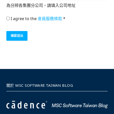
為分辨各集團分公司，請填入公司地址
I agree to the
會員服務條款
*
關於 MSC SOFTWARE TAIWAN BLOG