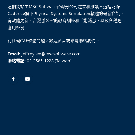
這個網站由MSC Software台灣分公司建立和維護。這裡記錄
Cadence旗下Physical Systems Simulation軟體的最新資訊，
有軟體更新、台灣辦公室的教育訓練和活動消息，以及各種經典
應用案例。
有任何CAE軟體問題，歡迎留言或來電聯絡我們。
Email:
jeffrey.lee@mscsoftware.com
聯絡電話:
02-2585 1228 (Taiwan)
Facebook
YouTube