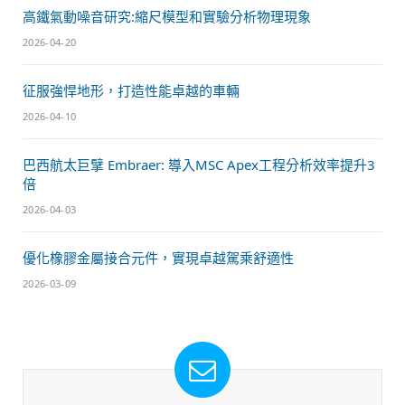
高鐵氣動噪音研究:縮尺模型和實驗分析物理現象
2026-04-20
征服強悍地形，打造性能卓越的車輛
2026-04-10
巴西航太巨擘 Embraer: 導入MSC Apex工程分析效率提升3
倍
2026-04-03
優化橡膠金屬接合元件，實現卓越駕乘舒適性
2026-03-09