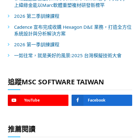
上緯綠金能以Marc軟體重塑複材研發新標竿
2026 第二季訓練課程
Cadence 宣布完成收購 Hexagon D&E 業務，打造全方位
系統設計與分析解決方案
2026 第一季訓練課程
一如往常，就是美好的風景:2025 台灣模擬技術大會
追蹤MSC SOFTWARE TAIWAN
YouTube
Facebook
推薦閱讀