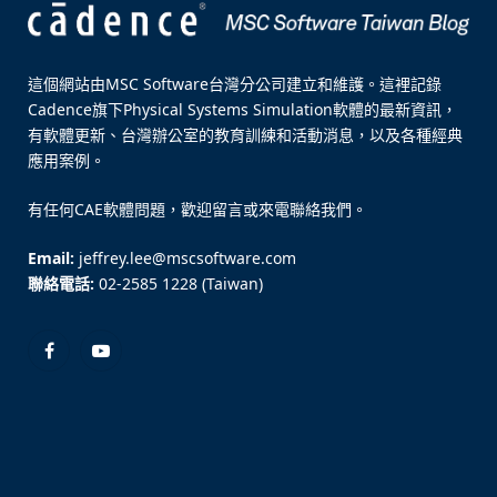
這個網站由MSC Software台灣分公司建立和維護。這裡記錄
Cadence旗下Physical Systems Simulation軟體的最新資訊，
有軟體更新、台灣辦公室的教育訓練和活動消息，以及各種經典
應用案例。
有任何CAE軟體問題，歡迎留言或來電聯絡我們。
Email:
jeffrey.lee@mscsoftware.com
聯絡電話:
02-2585 1228 (Taiwan)
Facebook
YouTube