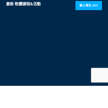
最新 軟體課程&活動
線上報名 GO!