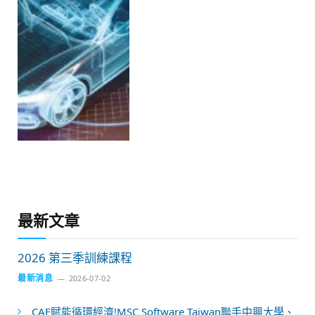
最新文章
2026 第三季訓練課程
最新消息
2026-07-02
CAE賦能循環經濟!MSC Software Taiwan聯手中興大學、