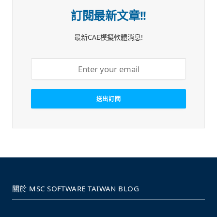
訂閱最新文章!!
最新CAE模擬軟體消息!
關於 MSC SOFTWARE TAIWAN BLOG