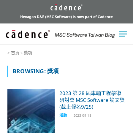
Hexagon D&E (MSC Software) is now part of Cadence
>
首頁
»
獎項
BROWSING:
獎項
2023 第 28 屆車輛工程學術
研討會 MSC Software 論文獎
(截止報名9/25)
活動
2023-09-18