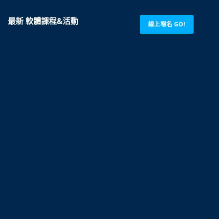
最新 軟體課程&活動
線上報名 GO!