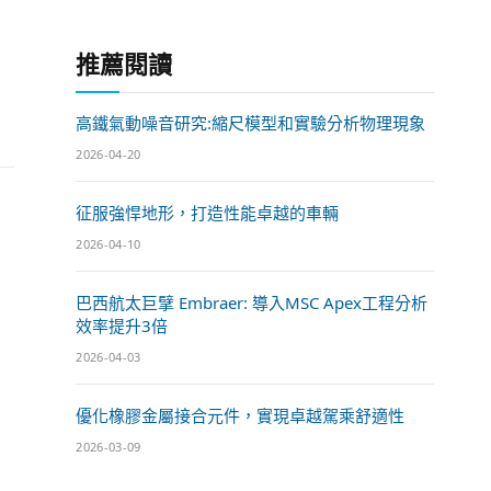
推薦閱讀
高鐵氣動噪音研究:縮尺模型和實驗分析物理現象
2026-04-20
征服強悍地形，打造性能卓越的車輛
2026-04-10
巴西航太巨擘 Embraer: 導入MSC Apex工程分析
效率提升3倍
2026-04-03
優化橡膠金屬接合元件，實現卓越駕乘舒適性
2026-03-09