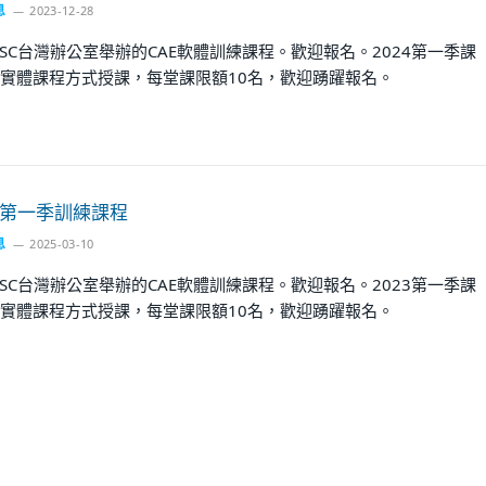
息
2023-12-28
SC台灣辦公室舉辦的CAE軟體訓練課程。歡迎報名。2024第一季課
實體課程方式授課，每堂課限額10名，歡迎踴躍報名。
3 第一季訓練課程
息
2025-03-10
SC台灣辦公室舉辦的CAE軟體訓練課程。歡迎報名。2023第一季課
實體課程方式授課，每堂課限額10名，歡迎踴躍報名。