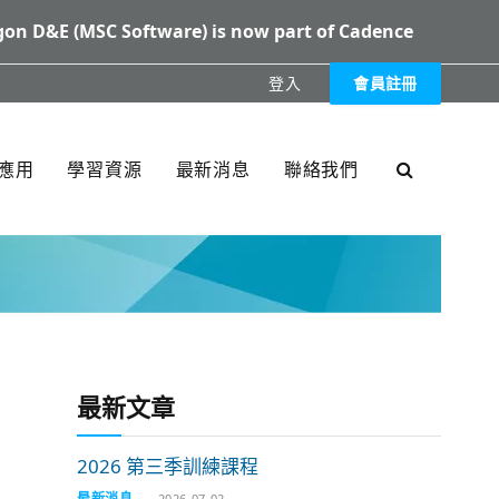
on D&E (MSC Software) is now part of Cadence
登入
會員註冊
XXX
應用
學習資源
最新消息
聯絡我們
最新文章
2026 第三季訓練課程
最新消息
2026-07-02