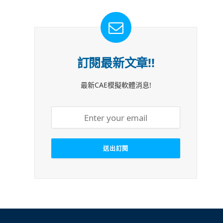
訂閱最新文章!!
最新CAE模擬軟體消息!