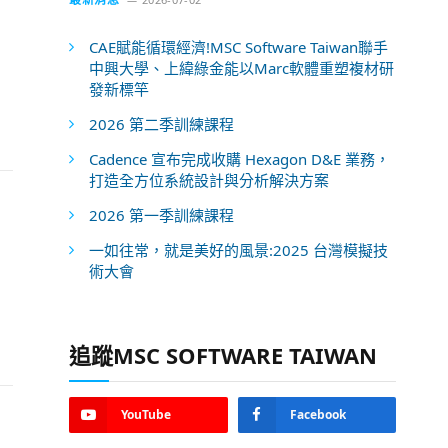
CAE賦能循環經濟!MSC Software Taiwan聯手
中興大學、上緯綠金能以Marc軟體重塑複材研
發新標竿
2026 第二季訓練課程
Cadence 宣布完成收購 Hexagon D&E 業務，
打造全方位系統設計與分析解決方案
2026 第一季訓練課程
一如往常，就是美好的風景:2025 台灣模擬技
術大會
追蹤MSC SOFTWARE TAIWAN
YouTube
Facebook