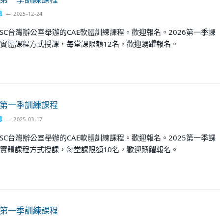
息
2025-12-24
SC台灣辦公室舉辦的CAE軟體訓練課程。歡迎報名。2026第一季課
實體課程方式授課，每堂課限額12名，歡迎踴躍報名。
5 第一季訓練課程
息
2025-03-17
SC台灣辦公室舉辦的CAE軟體訓練課程。歡迎報名。2025第一季課
實體課程方式授課，每堂課限額10名，歡迎踴躍報名。
4 第一季訓練課程