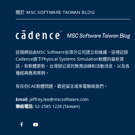
關於 MSC SOFTWARE TAIWAN BLOG
這個網站由MSC Software台灣分公司建立和維護。這裡記錄
Cadence旗下Physical Systems Simulation軟體的最新資
訊，有軟體更新、台灣辦公室的教育訓練和活動消息，以及各
種經典應用案例。
有任何CAE軟體問題，歡迎留言或來電聯絡我們。
Email:
jeffrey.lee@mscsoftware.com
聯絡電話:
02-2585 1228 (Taiwan)
Facebook
YouTube