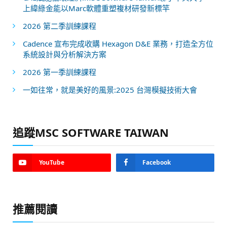
上緯綠金能以Marc軟體重塑複材研發新標竿
2026 第二季訓練課程
Cadence 宣布完成收購 Hexagon D&E 業務，打造全方位
系統設計與分析解決方案
2026 第一季訓練課程
一如往常，就是美好的風景:2025 台灣模擬技術大會
追蹤MSC SOFTWARE TAIWAN
YouTube
Facebook
推薦閱讀