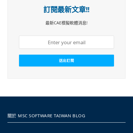
訂閱最新文章!!
最新CAE模擬軟體消息!
關於 MSC SOFTWARE TAIWAN BLOG