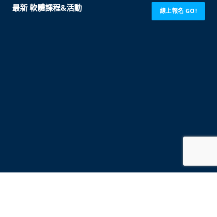
最新 軟體課程&活動
線上報名 GO!