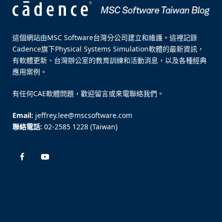
這個網站由MSC Software台灣分公司建立和維護。這裡記錄
Cadence旗下Physical Systems Simulation軟體的最新資訊，
有軟體更新、台灣辦公室的教育訓練和活動消息，以及各種經典
應用案例。
有任何CAE軟體問題，歡迎留言或來電聯絡我們。
Email:
jeffrey.lee@mscsoftware.com
聯絡電話:
02-2585 1228 (Taiwan)
Facebook
YouTube