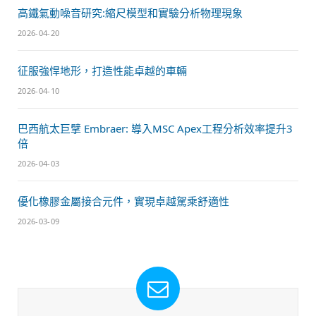
高鐵氣動噪音研究:縮尺模型和實驗分析物理現象
2026-04-20
征服強悍地形，打造性能卓越的車輛
2026-04-10
巴西航太巨擘 Embraer: 導入MSC Apex工程分析效率提升3
倍
2026-04-03
優化橡膠金屬接合元件，實現卓越駕乘舒適性
2026-03-09