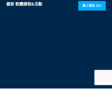
最新 軟體課程&活動
線上報名 GO!