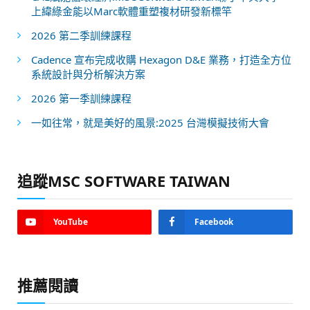
上緯綠金能以Marc軟體重塑複材研發新標竿
2026 第二季訓練課程
Cadence 宣布完成收購 Hexagon D&E 業務，打造全方位
系統設計與分析解決方案
2026 第一季訓練課程
一如往常，就是美好的風景:2025 台灣模擬技術大會
追蹤MSC SOFTWARE TAIWAN
YouTube
Facebook
推薦閱讀