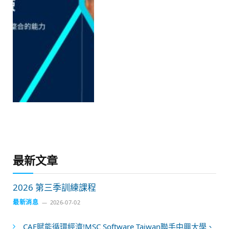
最新文章
2026 第三季訓練課程
最新消息
2026-07-02
CAE賦能循環經濟!MSC Software Taiwan聯手中興大學、