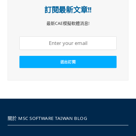
訂閱最新文章!!
最新CAE模擬軟體消息!
關於 MSC SOFTWARE TAIWAN BLOG