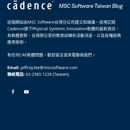
這個網站由MSC Software台灣分公司建立和維護。這裡記錄
Cadence旗下Physical Systems Simulation軟體的最新資訊，
有軟體更新、台灣辦公室的教育訓練和活動消息，以及各種經典
應用案例。
有任何CAE軟體問題，歡迎留言或來電聯絡我們。
Email:
jeffrey.lee@mscsoftware.com
聯絡電話:
02-2585 1228 (Taiwan)
Facebook
YouTube