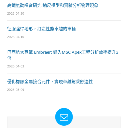
高鐵氣動噪音研究:縮尺模型和實驗分析物理現象
2026-04-20
征服強悍地形，打造性能卓越的車輛
2026-04-10
巴西航太巨擘 Embraer: 導入MSC Apex工程分析效率提升3
倍
2026-04-03
優化橡膠金屬接合元件，實現卓越駕乘舒適性
2026-03-09