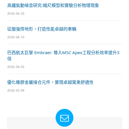
高鐵氣動噪音研究:縮尺模型和實驗分析物理現象
2026-04-20
征服強悍地形，打造性能卓越的車輛
2026-04-10
巴西航太巨擘 Embraer: 導入MSC Apex工程分析效率提升3
倍
2026-04-03
優化橡膠金屬接合元件，實現卓越駕乘舒適性
2026-03-09