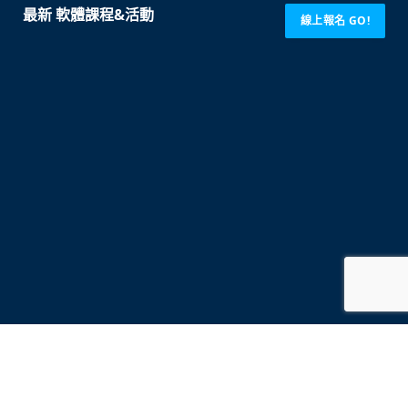
最新 軟體課程&活動
線上報名 GO!