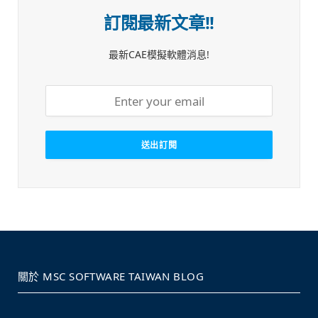
訂閱最新文章!!
最新CAE模擬軟體消息!
關於 MSC SOFTWARE TAIWAN BLOG