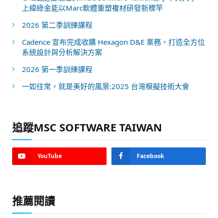
上緯綠金能以Marc軟體重塑複材研發新標竿
2026 第二季訓練課程
Cadence 宣布完成收購 Hexagon D&E 業務，打造全方位
系統設計與分析解決方案
2026 第一季訓練課程
一如往常，就是美好的風景:2025 台灣模擬技術大會
追蹤MSC SOFTWARE TAIWAN
YouTube
Facebook
推薦閱讀