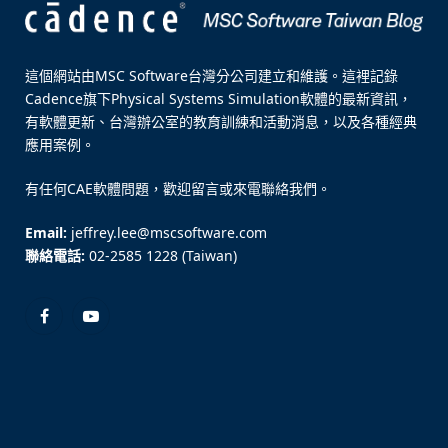
這個網站由MSC Software台灣分公司建立和維護。這裡記錄
Cadence旗下Physical Systems Simulation軟體的最新資訊，
有軟體更新、台灣辦公室的教育訓練和活動消息，以及各種經典
應用案例。
有任何CAE軟體問題，歡迎留言或來電聯絡我們。
Email:
jeffrey.lee@mscsoftware.com
聯絡電話:
02-2585 1228 (Taiwan)
Facebook
YouTube