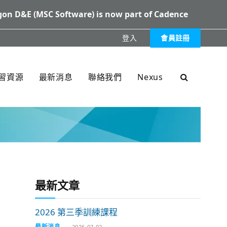
on D&E (MSC Software) is now part of Cadence
登入
會員註冊
XXX
習資源
最新消息
聯絡我們
Nexus
最新文章
2026 第三季訓練課程
最新消息
2026-07-02