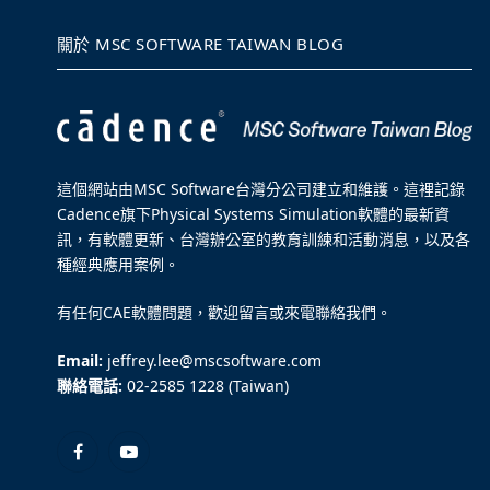
關於 MSC SOFTWARE TAIWAN BLOG
這個網站由MSC Software台灣分公司建立和維護。這裡記錄
Cadence旗下Physical Systems Simulation軟體的最新資
訊，有軟體更新、台灣辦公室的教育訓練和活動消息，以及各
種經典應用案例。
有任何CAE軟體問題，歡迎留言或來電聯絡我們。
Email:
jeffrey.lee@mscsoftware.com
聯絡電話:
02-2585 1228 (Taiwan)
Facebook
YouTube