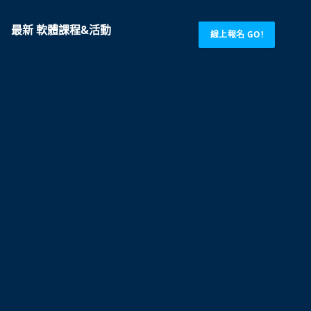
最新 軟體課程&活動
線上報名 GO!