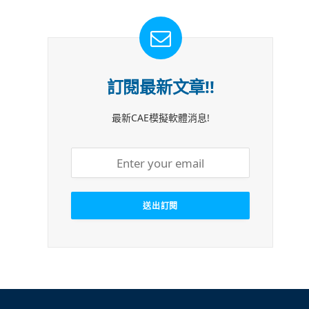
訂閱最新文章!!
最新CAE模擬軟體消息!