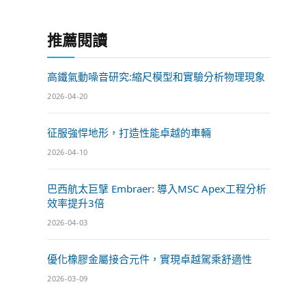
推薦閱讀
高鐵氣動噪音研究:縮尺模型和實驗分析物理現象
2026-04-20
征服強悍地形，打造性能卓越的車輛
2026-04-10
巴西航太巨擘 Embraer: 導入MSC Apex工程分析
效率提升3倍
2026-04-03
優化橡膠金屬接合元件，實現卓越駕乘舒適性
2026-03-09