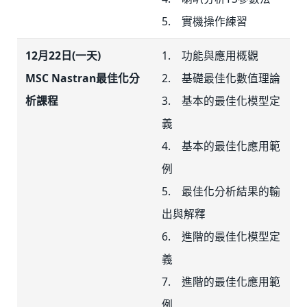
5. 實機操作練習
12月22日(一天)
1. 功能與應用概觀
MSC Nastran最佳化分
2. 基礎最佳化數值理論
析課程
3. 基本的最佳化模型定
義
4. 基本的最佳化應用範
例
5. 最佳化分析結果的輸
出與解釋
6. 進階的最佳化模型定
義
7. 進階的最佳化應用範
例