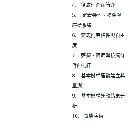
4. 後處理介面簡介
5. 定義幾何、物件與
座標系統
6. 定義拘束條件與自由
度
7. 彈簧、阻尼與接觸條
件的使用
8. 基本機構運動建立與
量測
9. 基本機構運動結果分
析
10. 實機演練