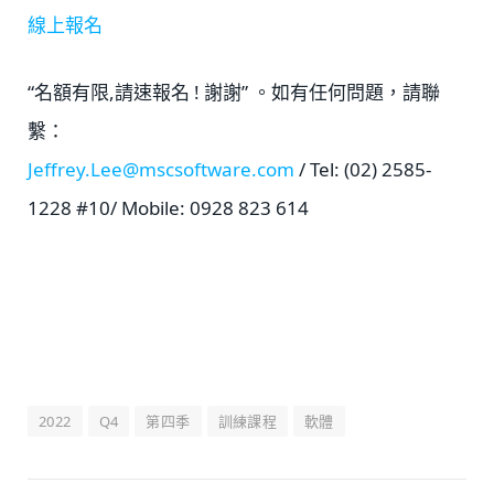
線上報名
“名額有限,請速報名 ! 謝謝” 。如有任何問題，請聯
繫：
Jeffrey.Lee@mscsoftware.com
/ Tel: (02) 2585-
1228 #10/ Mobile: 0928 823 614
2022
Q4
第四季
訓練課程
軟體