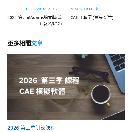
PREVIOUS ARTICLE
NEXT ARTICLE
2022 第五屆Adams論文獎(截
CAE 工程師 (鴻海-新竹)
止報名9/12)
更多相關
文章
2026 第三季訓練課程