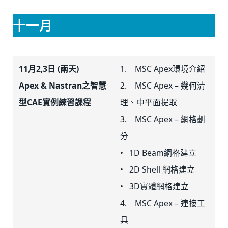
十一月
11月2,3日 (兩天)
1. MSC Apex環境介紹
Apex & Nastran之智慧
2. MSC Apex – 幾何清
型CAE實例練習課程
理、中平面提取
3. MSC Apex – 網格劃
分
• 1D Beam網格建立
• 2D Shell 網格建立
• 3D實體網格建立
4. MSC Apex – 連接工
具