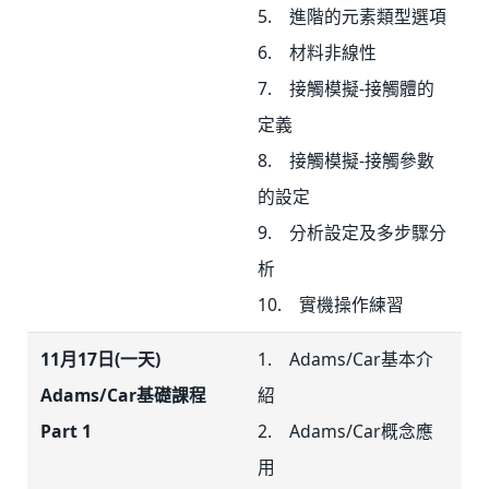
5. 進階的元素類型選項
6. 材料非線性
7. 接觸模擬-接觸體的
定義
8. 接觸模擬-接觸參數
的設定
9. 分析設定及多步驟分
析
10. 實機操作練習
11月17日(一天)
1. Adams/Car基本介
Adams/Car基礎課程
紹
Part 1
2. Adams/Car概念應
用