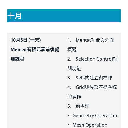
十月
10月5日 (一天)
1. Mentat功能與介面
Mentat有限元素前後處
概觀
理課程
2. Selection Control相
關功能
3. Sets的建立與操作
4. Grid與局部座標系統
的操作
5. 前處理
• Geometry Operation
• Mesh Operation