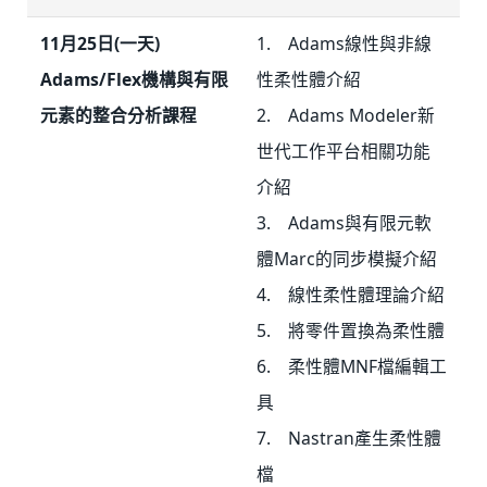
11月25日(一天)
1. Adams線性與非線
Adams/Flex機構與有限
性柔性體介紹
元素的整合分析課程
2. Adams Modeler新
世代工作平台相關功能
介紹
3. Adams與有限元軟
體Marc的同步模擬介紹
4. 線性柔性體理論介紹
5. 將零件置換為柔性體
6. 柔性體MNF檔編輯工
具
7. Nastran產生柔性體
檔