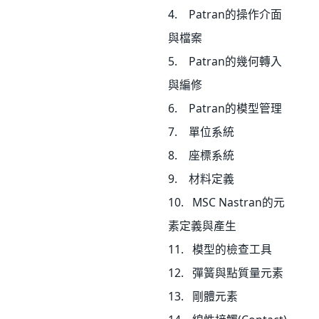
4. Patran的操作介面
與檔案
5. Patran的幾何轉入
與編修
6. Patran的模型管理
7. 單位系統
8. 座標系統
9. 材料定義
10. MSC Nastran的元
素定義與產生
11. 模型的檢查工具
12. 彈簧與點質量元素
13. 剛體元素