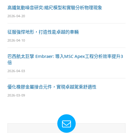
高鐵氣動噪音研究:縮尺模型和實驗分析物理現象
2026-04-20
征服強悍地形，打造性能卓越的車輛
2026-04-10
巴西航太巨擘 Embraer: 導入MSC Apex工程分析效率提升3
倍
2026-04-03
優化橡膠金屬接合元件，實現卓越駕乘舒適性
2026-03-09