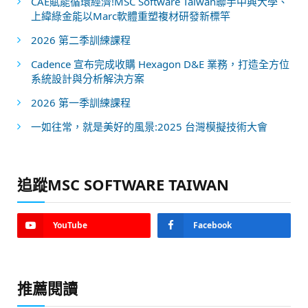
CAE賦能循環經濟!MSC Software Taiwan聯手中興大學、
上緯綠金能以Marc軟體重塑複材研發新標竿
2026 第二季訓練課程
Cadence 宣布完成收購 Hexagon D&E 業務，打造全方位
系統設計與分析解決方案
2026 第一季訓練課程
一如往常，就是美好的風景:2025 台灣模擬技術大會
追蹤MSC SOFTWARE TAIWAN
YouTube
Facebook
推薦閱讀