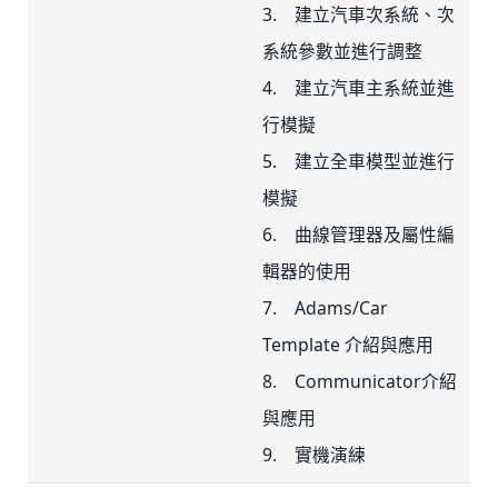
3. 建立汽車次系統、次
系統參數並進行調整
4. 建立汽車主系統並進
行模擬
5. 建立全車模型並進行
模擬
6. 曲線管理器及屬性編
輯器的使用
7. Adams/Car
Template 介紹與應用
8. Communicator介紹
與應用
9. 實機演練