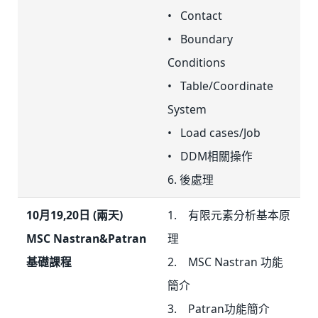
• Contact
• Boundary
Conditions
• Table/Coordinate
System
• Load cases/Job
• DDM相關操作
6. 後處理
10月19,20日 (兩天)
1. 有限元素分析基本原
MSC Nastran&Patran
理
基礎課程
2. MSC Nastran 功能
簡介
3. Patran功能簡介