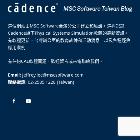
這個網站由MSC Software台灣分公司建立和維護。這裡記錄
Cadence旗下Physical Systems Simulation軟體的最新資訊，
有軟體更新、台灣辦公室的教育訓練和活動消息，以及各種經典
應用案例。
有任何CAE軟體問題，歡迎留言或來電聯絡我們。
Email:
jeffrey.lee@mscsoftware.com
聯絡電話:
02-2585 1228 (Taiwan)
Facebook
YouTube