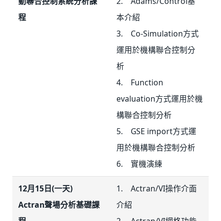
動聯合控制系統分析課
2. Adams/Control基
程
本介紹
3. Co-Simulation方式
運用於機構聯合控制分
析
4. Function
evaluation方式運用於機
構聯合控制分析
5. GSE import方式運
用於機構聯合控制分析
6. 實機演練
12月15日(一天)
1. Actran/VI操作介面
Actran聲場分析基礎課
介紹
程
2. Actran/VI網格功能