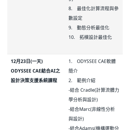
8. 最佳化計算流程與參
數設定
9. 動態分析最佳化
10. 拓樸設計最佳化
12月23日(一天)
1. ODYSSEE CAE軟體
ODYSSEE CAE結合AI之
簡介
設計決策支援系統課程
2. 範例介紹
-結合 Cradle(計算流體力
學分析與設計)
-結合Marc(非線性分析
與設計)
-結合Adams(機構運動分