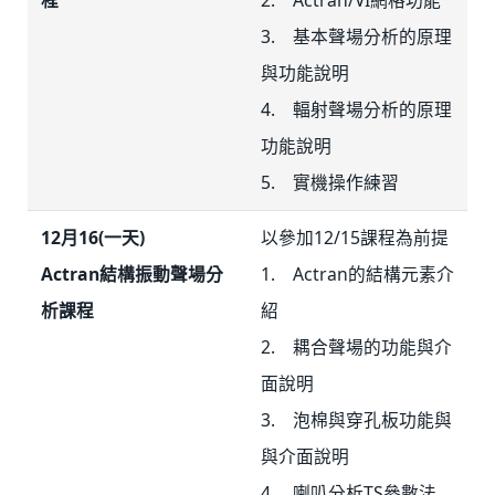
3. 基本聲場分析的原理
與功能說明
4. 輻射聲場分析的原理
功能說明
5. 實機操作練習
12月16(一天)
以參加12/15課程為前提
Actran結構振動聲場分
1. Actran的結構元素介
析課程
紹
2. 耦合聲場的功能與介
面說明
3. 泡棉與穿孔板功能與
與介面說明
4. 喇叭分析TS參數法