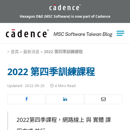
Hexagon D&E (MSC Software) is now part of Cadence
>
首頁
»
最新消息
»
2022 第四季訓練課程
2022 第四季訓練課程
Updated:
2022-09-20
4 Mins Read
2022第四季課程，網路線上 與 實體 課