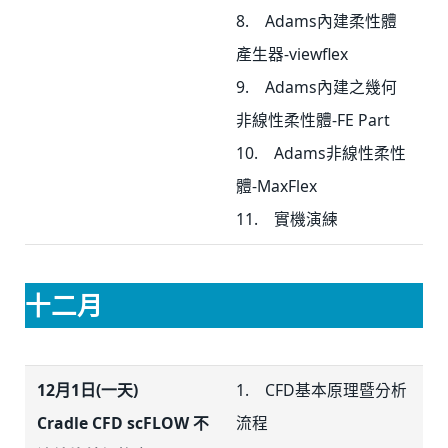
8. Adams內建柔性體
產生器-viewflex
9. Adams內建之幾何
非線性柔性體-FE Part
10. Adams非線性柔性
體-MaxFlex
11. 實機演練
十二月
12月1日(一天)
1. CFD基本原理暨分析
Cradle CFD scFLOW 不
流程