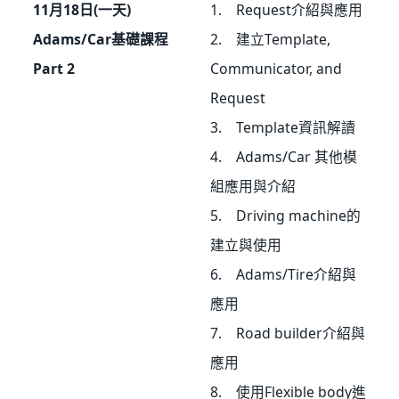
11月18日(一天)
1. Request介紹與應用
Adams/Car基礎課程
2. 建立Template,
Part 2
Communicator, and
Request
3. Template資訊解讀
4. Adams/Car 其他模
組應用與介紹
5. Driving machine的
建立與使用
6. Adams/Tire介紹與
應用
7. Road builder介紹與
應用
8. 使用Flexible body進