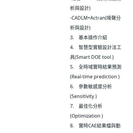
析與設計)
-CADLM+Actran(噪聲分
析與設計)
3. 基本操作介紹
4. 智慧型實驗設計法工
具(Smart DOE tool )
5. 全時域實時結果預測
(Real-time prediction )
6. 參數敏感度分析
(Sensitivity )
7. 最佳化分析
(Optimization )
8. 實時CAE結果檔與動