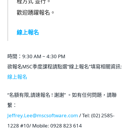
程方式 並行。
歡迎踴躍報名。
線上報名
時間：9:30 AM ~ 4:30 PM
欲報名MSC季度課程請點選”線上報名”填寫相關資訊:
線上報名
“名額有限,請速報名 ! 謝謝” 。如有任何問題，請聯
繫：
Jeffrey.Lee@mscsoftware.com
/ Tel: (02) 2585-
1228 #10/ Mobile: 0928 823 614