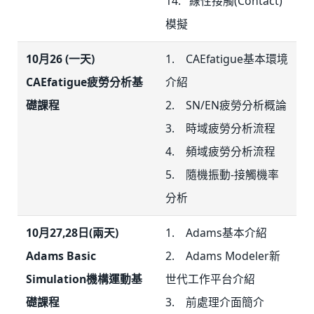
14. 線性接觸(Contact)
模擬
10月26 (一天)
1. CAEfatigue基本環境
CAEfatigue疲勞分析基
介紹
礎課程
2. SN/EN疲勞分析概論
3. 時域疲勞分析流程
4. 頻域疲勞分析流程
5. 隨機振動-接觸機率
分析
10月27,28日(兩天)
1. Adams基本介紹
Adams Basic
2. Adams Modeler新
Simulation機構運動基
世代工作平台介紹
礎課程
3. 前處理介面簡介