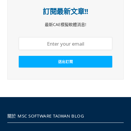
訂閱最新文章!!
最新CAE模擬軟體消息!
關於 MSC SOFTWARE TAIWAN BLOG