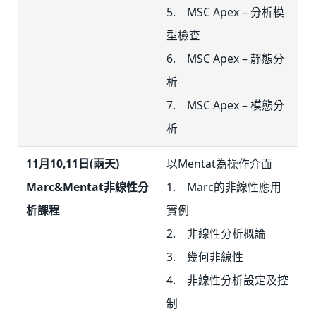
5. MSC Apex – 分析模
型檢查
6. MSC Apex – 靜態分
析
7. MSC Apex – 模態分
析
11月10,11日(兩天)
以Mentat為操作介面
Marc&Mentat非線性分
1. Marc的非線性應用
析課程
實例
2. 非線性分析概論
3. 幾何非線性
4. 非線性分析設定及控
制