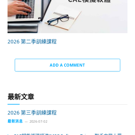
2026 第二季訓練課程
ADD A COMMENT
最新文章
2026 第三季訓練課程
最新消息
2026-07-02