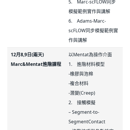
5. Marc-scFLOW同步
模擬範例實作與講解
6. Adams-Marc-
scFLOW同步模擬範例實
作與講解
12月8,9日(兩天)
以Mentat為操作介面
Marc&Mentat進階課程
1. 進階材料模型
-橡膠與泡棉
-複合材料
-潛變(Creep)
2. 接觸模擬
– Segment-to-
SegmentContact