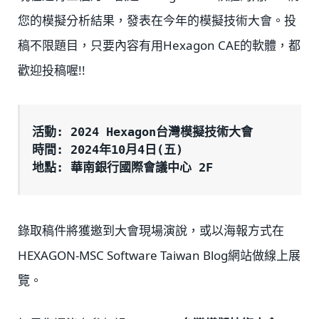
您的模擬分析結果，發表在今年的模擬技術大會。投
稿不限題目，只要內容有用Hexagon CAE的軟體，都
歡迎投稿喔!!
活動: 2024 Hexagon台灣模擬技術大會 
時間: 2024年10月4日(五) 
地點: 華南銀行國際會議中心 2F
錄取稿件將獲邀到大會現場演說，或以海報方式在
HEXAGON-MSC Software Taiwan Blog網站做線上展
覽。