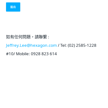
如有任何問題，請聯繫 :
Jeffrey.Lee@hexagon.com
/ Tel: (02) 2585-1228
#10/ Mobile: 0928 823 614