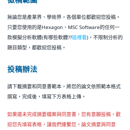
無論您是產業界、學術界，各個單位都歡迎您投稿。
只要您使用的是Hexagon、MSC Software的任何一
款模擬分析軟體(有哪些軟體??
這裡看
)，不限制分析的
題目類型，都歡迎您投稿。
投稿辦法
請下載摘要和同意書範本，將您的論文依照範本格式
撰寫，完成後，填寫下方表格上傳。
如果還未完成摘要檔案與同意書，您有意願投稿，歡
迎您先填寫表格，讓我們連繫您。論文摘要與同意