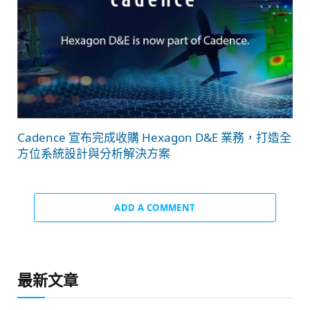
Cadence 宣布完成收購 Hexagon D&E 業務，打造全
方位系統設計與分析解決方案
ADD A COMMENT
最新文章