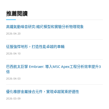
推薦閱讀
高鐵氣動噪音研究:縮尺模型和實驗分析物理現象
2026-04-20
征服強悍地形，打造性能卓越的車輛
2026-04-10
巴西航太巨擘 Embraer: 導入MSC Apex工程分析效率提升3
倍
2026-04-03
優化橡膠金屬接合元件，實現卓越駕乘舒適性
2026-03-09