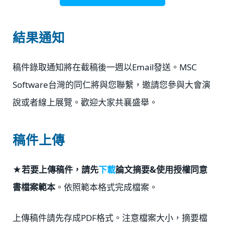
結果通知
稿件錄取通知將在截稿後一週以Email發送。MSC
Software台灣的同仁將與您聯繫，邀請您參與大會演
說或者線上展覽。歡迎大家共襄盛舉。
稿件上傳
★若要上傳稿件，請先
下載
論文摘要&使用授權同意
書檔案範本
。依照範本格式完成檔案。
上傳稿件請先存成PDF格式。注意檔案大小，摘要檔