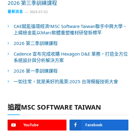
2026 第三季訓練課程
最新消息
2026-07-02
CAE賦能循環經濟!MSC Software Taiwan聯手中興大學、
上緯綠金能以Marc軟體重塑複材研發新標竿
2026 第二季訓練課程
Cadence 宣布完成收購 Hexagon D&E 業務，打造全方位
系統設計與分析解決方案
2026 第一季訓練課程
一如往常，就是美好的風景:2025 台灣模擬技術大會
追蹤MSC SOFTWARE TAIWAN
YouTube
Facebook