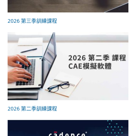
2026 第三季訓練課程
2026 第二季訓練課程