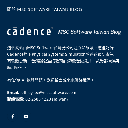
關於 MSC SOFTWARE TAIWAN BLOG
這個網站由MSC Software台灣分公司建立和維護。這裡記錄
Cadence旗下Physical Systems Simulation軟體的最新資訊，
有軟體更新、台灣辦公室的教育訓練和活動消息，以及各種經典
應用案例。
有任何CAE軟體問題，歡迎留言或來電聯絡我們。
Email:
jeffrey.lee@mscsoftware.com
聯絡電話:
02-2585 1228 (Taiwan)
Facebook
YouTube