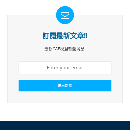
訂閱最新文章!!
最新CAE模擬軟體消息!