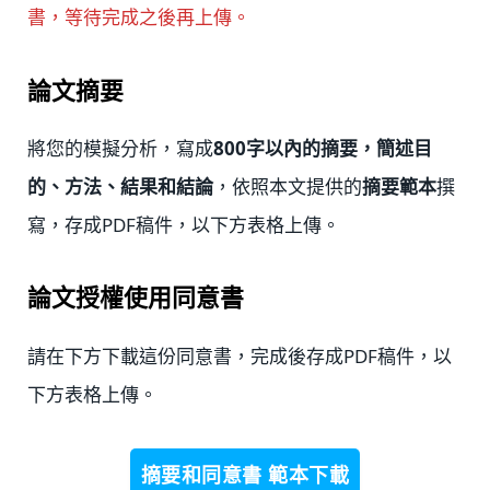
書，等待完成之後再上傳。
論文
摘要
將您的模擬分析，寫成
800字以內的摘要，簡述目
的、方法、結果和結論
，依照本文提供的
摘要範本
撰
寫，存成PDF稿件，以下方表格上傳。
論文授權使用同意書
請在下方下載這份同意書，完成後存成PDF稿件，以
下方表格上傳。
摘要和同意書 範本下載