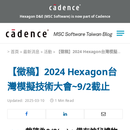
Hexagon D&E (MSC Software) is now part of Cadence
>
首頁
»
最新消息
»
活動
»
【徵稿】2024 Hexagon台灣模擬技術大會~9/2截止
【徵稿】2024 Hexagon台
灣模擬技術大會~9/2截止
Updated:
2025-03-10
1 Min Read