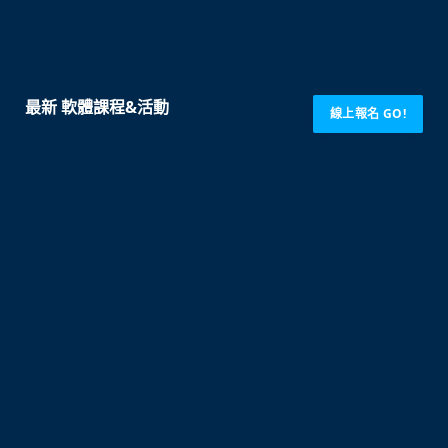
最新 軟體課程&活動
線上報名 GO!