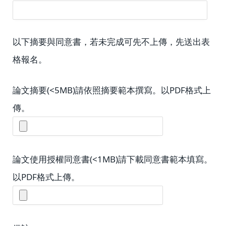
以下摘要與同意書，若未完成可先不上傳，先送出表
格報名。
論文摘要(<5MB)請依照摘要範本撰寫。以PDF格式上
傳。
論文使用授權同意書(<1MB)請下載同意書範本填寫。
以PDF格式上傳。