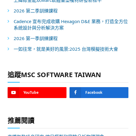
2026 第二季訓練課程
Cadence 宣布完成收購 Hexagon D&E 業務，打造全方位
系統設計與分析解決方案
2026 第一季訓練課程
一如往常，就是美好的風景:2025 台灣模擬技術大會
追蹤MSC SOFTWARE TAIWAN
YouTube
Facebook
推薦閱讀