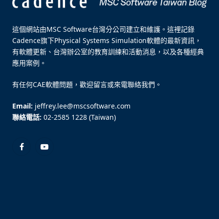
這個網站由MSC Software台灣分公司建立和維護。這裡記錄
Cadence旗下Physical Systems Simulation軟體的最新資訊，
有軟體更新、台灣辦公室的教育訓練和活動消息，以及各種經典
應用案例。
有任何CAE軟體問題，歡迎留言或來電聯絡我們。
Email:
jeffrey.lee@mscsoftware.com
聯絡電話:
02-2585 1228 (Taiwan)
Facebook
YouTube