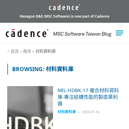
Hexagon D&E (MSC Software) is now part of Cadence
>
首頁
»
應用
»
材料資料庫
BROWSING:
材料資料庫
MIL-HDBK-17 複合材料資料
庫-專注結構性能的製造業利
器
材料資料庫
2025-01-16