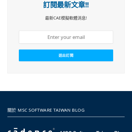
訂閱最新文章!!
最新CAE模擬軟體消息!
關於 MSC SOFTWARE TAIWAN BLOG