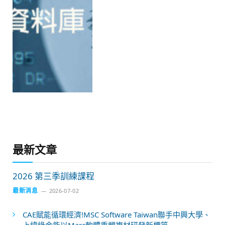
最新文章
2026 第三季訓練課程
最新消息
2026-07-02
CAE賦能循環經濟!MSC Software Taiwan聯手中興大學、
上緯綠金能以Marc軟體重塑複材研發新標竿