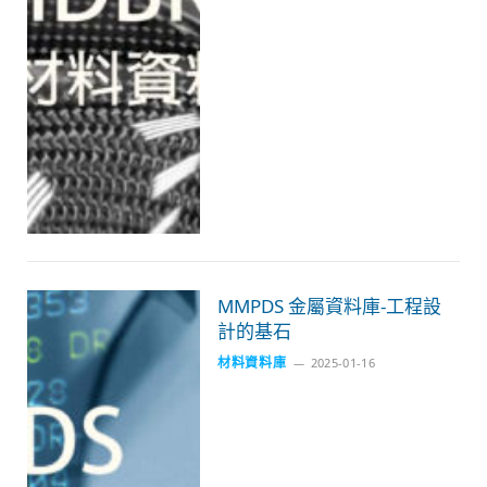
MMPDS 金屬資料庫-工程設
計的基石
材料資料庫
2025-01-16