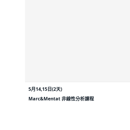
5月14,15日(2天)
Marc&Mentat 非線性分析課程