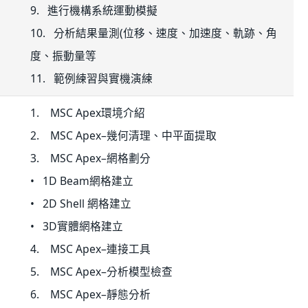
9. 進行機構系統運動模擬
10. 分析結果量測(位移、速度、加速度、軌跡、角
度、振動量等
11. 範例練習與實機演練
1. MSC Apex環境介紹
2. MSC Apex–幾何清理、中平面提取
3. MSC Apex–網格劃分
• 1D Beam網格建立
• 2D Shell 網格建立
• 3D實體網格建立
4. MSC Apex–連接工具
5. MSC Apex–分析模型檢查
6. MSC Apex–靜態分析