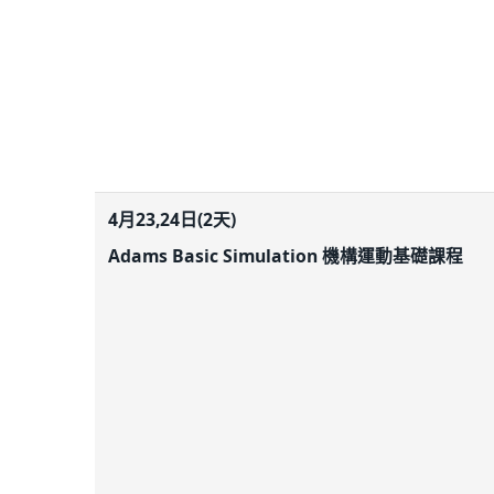
4月23,24日(2天)
Adams Basic Simulation 機構運動基礎課程