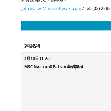
Jeffrey.Lee@mscsoftware.com
/ Tel: (02) 25
課程名稱
4月10日 (1 天)
MSC Nastran&Patran 基礎課程