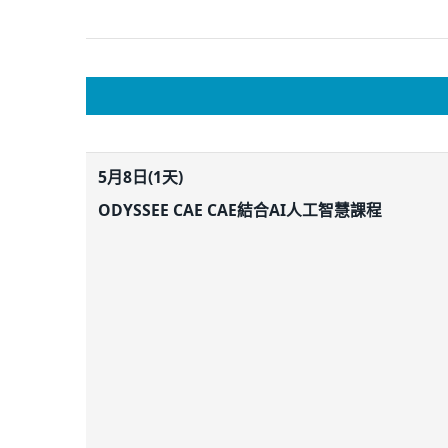
5月8日(1天)
ODYSSEE CAE CAE結合AI人工智慧課程