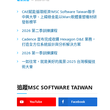
CAE賦能循環經濟!MSC Software Taiwan聯手
中興大學、上緯綠金能以Marc軟體重塑複材研
發新標竿
2026 第二季訓練課程
Cadence 宣布完成收購 Hexagon D&E 業務，
打造全方位系統設計與分析解決方案
2026 第一季訓練課程
一如往常，就是美好的風景:2025 台灣模擬技
術大會
追蹤MSC SOFTWARE TAIWAN
YouTube
Facebook