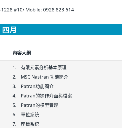
85-1228 #10/ Mobile: 0928 823 614
四月
內容大綱
1. 有限元素分析基本原理
2. MSC Nastran 功能簡介
3. Patran功能簡介
4. Patran的操作介面與檔案
5. Patran的模型管理
6. 單位系統
7. 座標系統