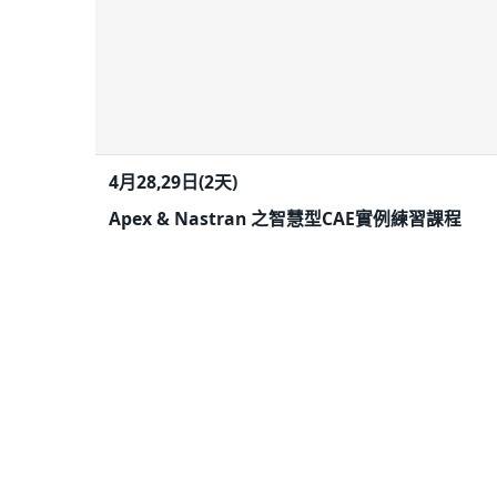
4月28,29日(2天)
Apex & Nastran 之智慧型CAE實例練習課程