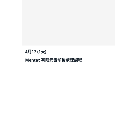
4月17 (1天)
Mentat 有限元素前後處理課程