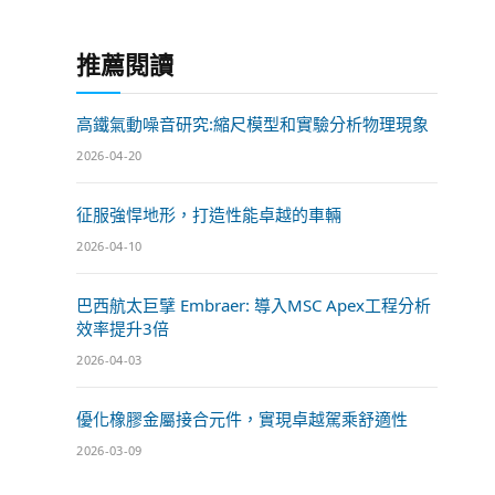
推薦閱讀
高鐵氣動噪音研究:縮尺模型和實驗分析物理現象
2026-04-20
征服強悍地形，打造性能卓越的車輛
2026-04-10
巴西航太巨擘 Embraer: 導入MSC Apex工程分析
效率提升3倍
2026-04-03
優化橡膠金屬接合元件，實現卓越駕乘舒適性
2026-03-09