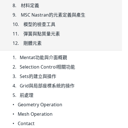
8. 材料定義
9. MSC Nastran的元素定義與產生
10. 模型的檢查工具
11. 彈簧與點質量元素
12. 剛體元素
1. Mentat功能與介面概觀
2. Selection Control相關功能
3. Sets的建立與操作
4. Grid與局部座標系統的操作
5. 前處理
• Geometry Operation
• Mesh Operation
• Contact