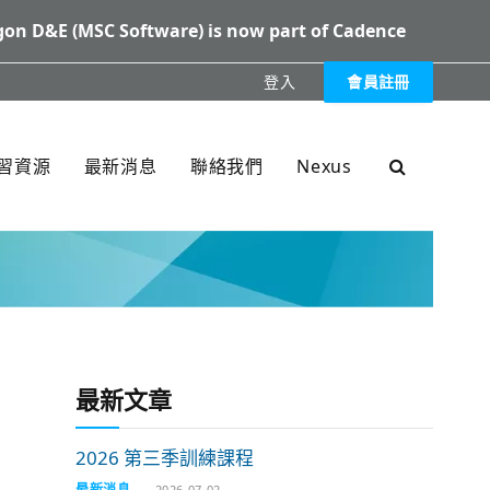
on D&E (MSC Software) is now part of Cadence
登入
會員註冊
XXX
習資源
最新消息
聯絡我們
Nexus
最新文章
2026 第三季訓練課程
最新消息
2026-07-02