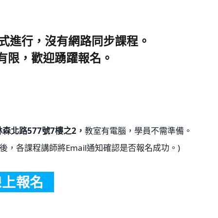
方式進行，沒有網路同步課程。
有限，歡迎踴躍報名。
森北路577號7樓之2，
教室有電腦，學員不需準備。
成後，各課程講師將Email通知確認是否報名成功。)
線上報名