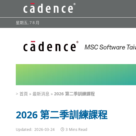
星期五, 7 8 月
>
首頁
»
最新消息
»
2026 第二季訓練課程
2026 第二季訓練課程
Updated:
2026-03-24
3 Mins Read