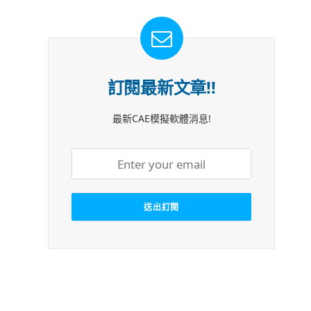
訂閱最新文章!!
最新CAE模擬軟體消息!