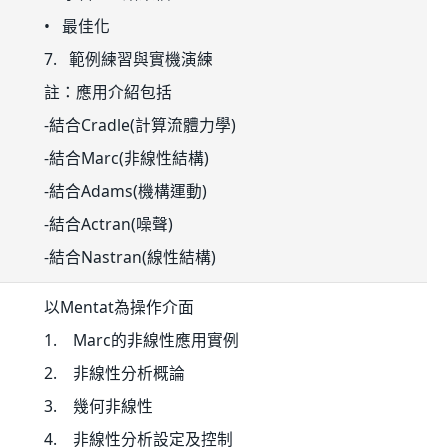
• 最佳化
7. 範例練習與實機演練
註：應用介紹包括
-結合Cradle(計算流體力學)
-結合Marc(非線性結構)
-結合Adams(機構運動)
-結合Actran(噪聲)
-結合Nastran(線性結構)
以Mentat為操作介面
1. Marc的非線性應用實例
2. 非線性分析概論
3. 幾何非線性
4. 非線性分析設定及控制