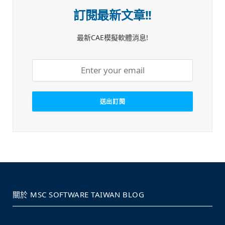
訂閱最新文章!!
最新CAE模擬軟體消息!
關於 MSC SOFTWARE TAIWAN BLOG