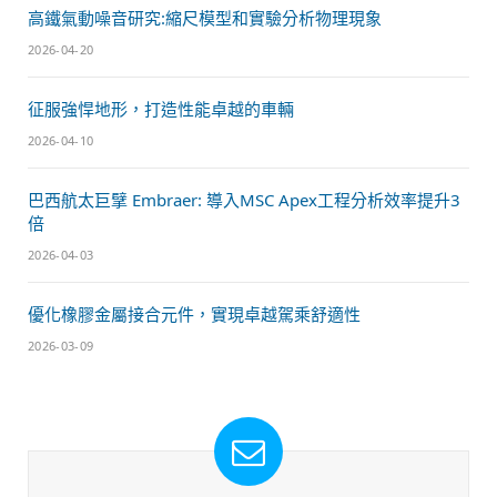
高鐵氣動噪音研究:縮尺模型和實驗分析物理現象
2026-04-20
征服強悍地形，打造性能卓越的車輛
2026-04-10
巴西航太巨擘 Embraer: 導入MSC Apex工程分析效率提升3
倍
2026-04-03
優化橡膠金屬接合元件，實現卓越駕乘舒適性
2026-03-09