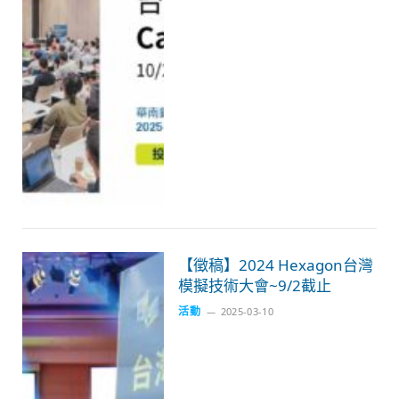
【徵稿】2024 Hexagon台灣
模擬技術大會~9/2截止
活動
2025-03-10