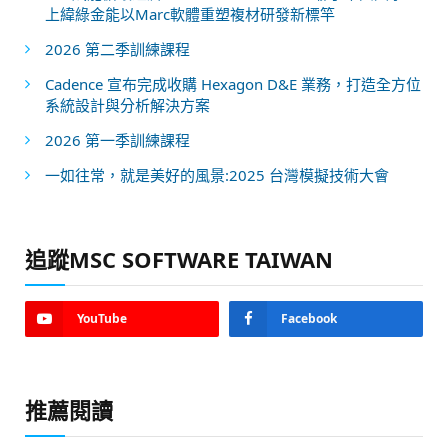
上緯綠金能以Marc軟體重塑複材研發新標竿
2026 第二季訓練課程
Cadence 宣布完成收購 Hexagon D&E 業務，打造全方位
系統設計與分析解決方案
2026 第一季訓練課程
一如往常，就是美好的風景:2025 台灣模擬技術大會
追蹤MSC SOFTWARE TAIWAN
YouTube
Facebook
推薦閱讀