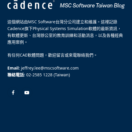
這個網站由MSC Software台灣分公司建立和維護。這裡記錄
Cadence旗下Physical Systems Simulation軟體的最新資訊，
有軟體更新、台灣辦公室的教育訓練和活動消息，以及各種經典
應用案例。
有任何CAE軟體問題，歡迎留言或來電聯絡我們。
Email:
jeffrey.lee@mscsoftware.com
聯絡電話:
02-2585 1228 (Taiwan)
Facebook
YouTube