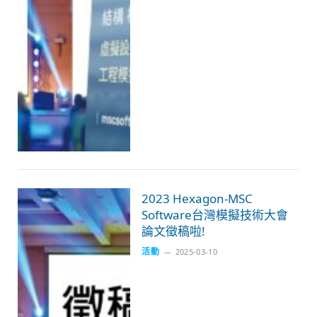
2023 Hexagon-MSC
Software台灣模擬技術大會
論文徵稿啦!
活動
2025-03-10