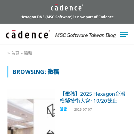
Hexagon D&E (MSC Software) is now part of Cadence
>
首頁
»
徵稿
BROWSING:
徵稿
【徵稿】2025 Hexagon台灣
模擬技術大會~10/20截止
活動
2025-07-07