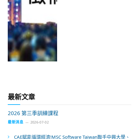
最新文章
2026 第三季訓練課程
最新消息
2026-07-02
CAE賦能循環經濟!MSC Software Taiwan聯手中興大學、