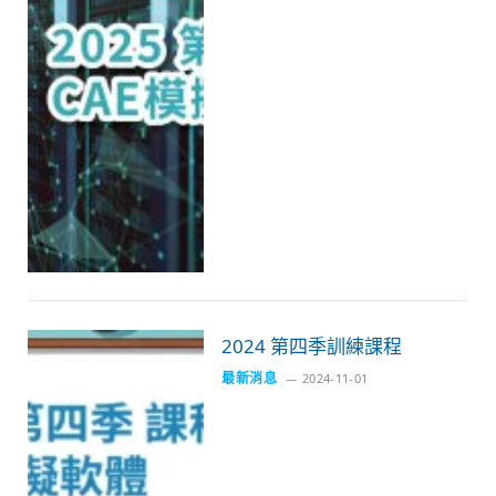
2024 第四季訓練課程
最新消息
2024-11-01