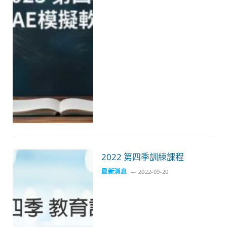
2022 第四季訓練課程
最新消息
2022-09-20