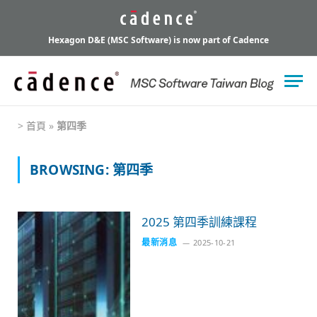
Hexagon D&E (MSC Software) is now part of Cadence
>
首頁
»
第四季
BROWSING:
第四季
2025 第四季訓練課程
最新消息
2025-10-21