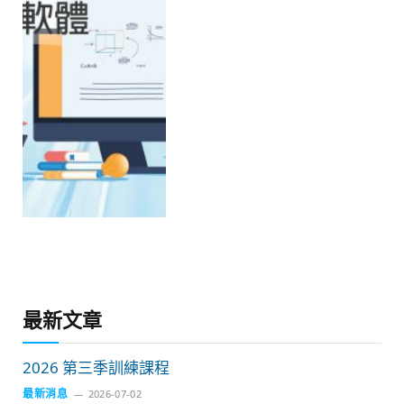
最新文章
2026 第三季訓練課程
最新消息
2026-07-02