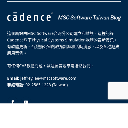
這個網站由MSC Software台灣分公司建立和維護。這裡記錄
Cadence旗下Physical Systems Simulation軟體的最新資訊，
有軟體更新、台灣辦公室的教育訓練和活動消息，以及各種經典
應用案例。
有任何CAE軟體問題，歡迎留言或來電聯絡我們。
Email:
jeffrey.lee@mscsoftware.com
聯絡電話:
02-2585 1228 (Taiwan)
Facebook
YouTube