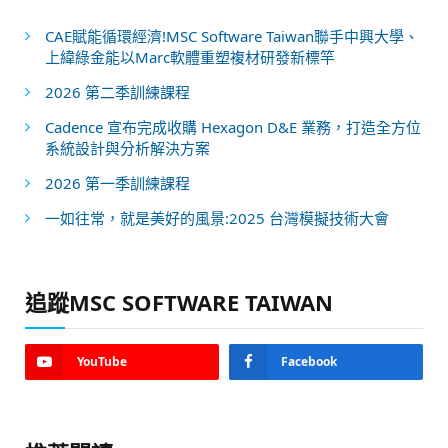
CAE賦能循環經濟!MSC Software Taiwan聯手中興大學、
上緯綠金能以Marc軟體重塑複材研發新標竿
2026 第二季訓練課程
Cadence 宣布完成收購 Hexagon D&E 業務，打造全方位
系統設計與分析解決方案
2026 第一季訓練課程
一如往常，就是美好的風景:2025 台灣模擬技術大會
追蹤MSC SOFTWARE TAIWAN
YouTube
Facebook