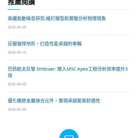
推薦閱讀
高鐵氣動噪音研究:縮尺模型和實驗分析物理現象
2026-04-20
征服強悍地形，打造性能卓越的車輛
2026-04-10
巴西航太巨擘 Embraer: 導入MSC Apex工程分析效率提升3
倍
2026-04-03
優化橡膠金屬接合元件，實現卓越駕乘舒適性
2026-03-09