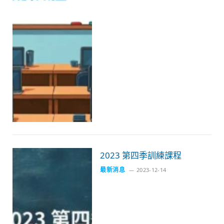
2023 第四季訓練課程
最新消息
2023-12-14