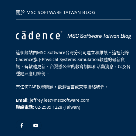
關於 MSC SOFTWARE TAIWAN BLOG
這個網站由MSC Software台灣分公司建立和維護。這裡記錄
Cadence旗下Physical Systems Simulation軟體的最新資
訊，有軟體更新、台灣辦公室的教育訓練和活動消息，以及各
種經典應用案例。
有任何CAE軟體問題，歡迎留言或來電聯絡我們。
Email:
jeffrey.lee@mscsoftware.com
聯絡電話:
02-2585 1228 (Taiwan)
Facebook
YouTube