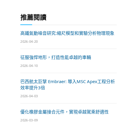
推薦閱讀
高鐵氣動噪音研究:縮尺模型和實驗分析物理現象
2026-04-20
征服強悍地形，打造性能卓越的車輛
2026-04-10
巴西航太巨擘 Embraer: 導入MSC Apex工程分析
效率提升3倍
2026-04-03
優化橡膠金屬接合元件，實現卓越駕乘舒適性
2026-03-09