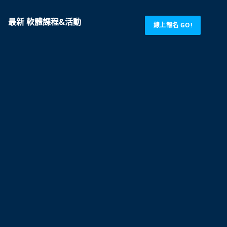
最新 軟體課程&活動
線上報名 GO!