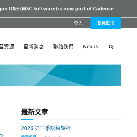
on D&E (MSC Software) is now part of Cadence
登入
會員註冊
XXX
習資源
最新消息
聯絡我們
Nexus
最新文章
2026 第三季訓練課程
空
最新消息
2026-07-02