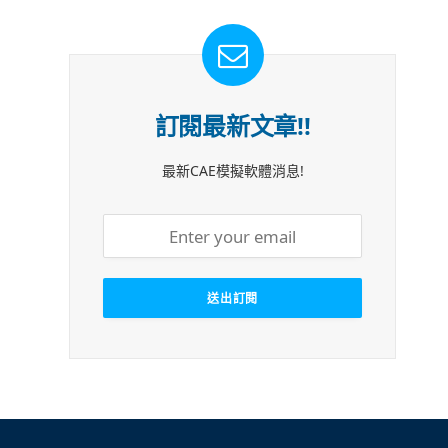
訂閱最新文章!!
最新CAE模擬軟體消息!