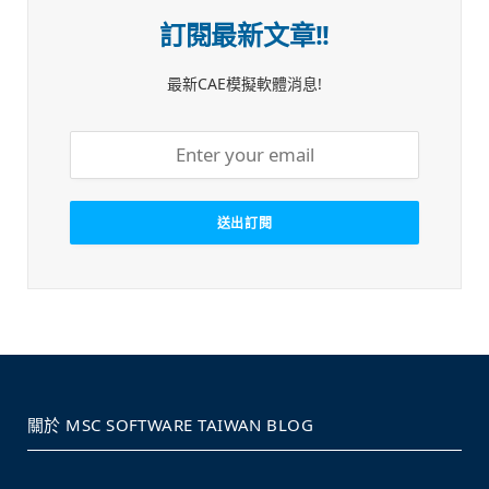
訂閱最新文章!!
最新CAE模擬軟體消息!
關於 MSC SOFTWARE TAIWAN BLOG