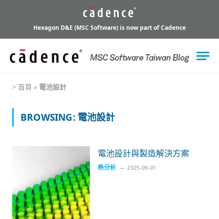
Hexagon D&E (MSC Software) is now part of Cadence
>
首頁
»
電池設計
BROWSING:
電池設計
電池設計與製造解決方案
熱分析
2025-09-01