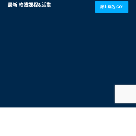
最新 軟體課程&活動
線上報名 GO!