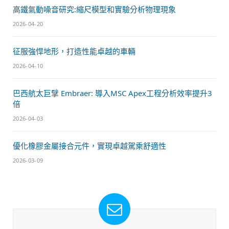
高鐵氣動噪音研究:縮尺模型和實驗分析物理現象
2026-04-20
征服強悍地形，打造性能卓越的車輛
2026-04-10
巴西航太巨擘 Embraer: 導入MSC Apex工程分析效率提升3
倍
2026-04-03
優化橡膠金屬接合元件，實現卓越駕乘舒適性
2026-03-09