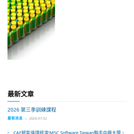
最新文章
2026 第三季訓練課程
最新消息
2026-07-02
CAE賦能循環經濟!MSC Software Taiwan聯手中興大學、