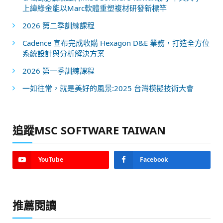
上緯綠金能以Marc軟體重塑複材研發新標竿
2026 第二季訓練課程
Cadence 宣布完成收購 Hexagon D&E 業務，打造全方位
系統設計與分析解決方案
2026 第一季訓練課程
一如往常，就是美好的風景:2025 台灣模擬技術大會
追蹤MSC SOFTWARE TAIWAN
YouTube
Facebook
推薦閱讀