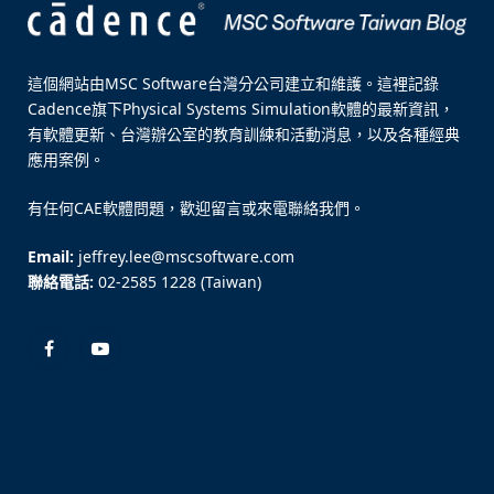
這個網站由MSC Software台灣分公司建立和維護。這裡記錄
Cadence旗下Physical Systems Simulation軟體的最新資訊，
有軟體更新、台灣辦公室的教育訓練和活動消息，以及各種經典
應用案例。
有任何CAE軟體問題，歡迎留言或來電聯絡我們。
Email:
jeffrey.lee@mscsoftware.com
聯絡電話:
02-2585 1228 (Taiwan)
Facebook
YouTube