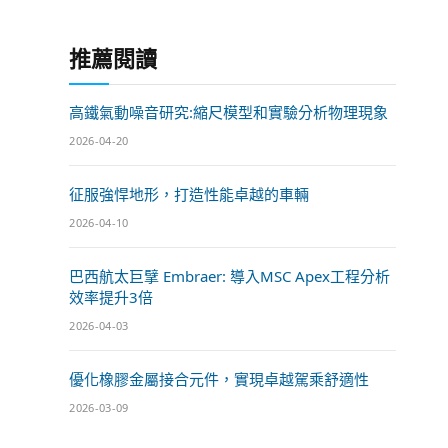
推薦閱讀
高鐵氣動噪音研究:縮尺模型和實驗分析物理現象
2026-04-20
征服強悍地形，打造性能卓越的車輛
2026-04-10
巴西航太巨擘 Embraer: 導入MSC Apex工程分析
效率提升3倍
2026-04-03
優化橡膠金屬接合元件，實現卓越駕乘舒適性
2026-03-09