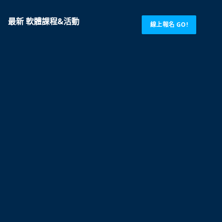
最新 軟體課程&活動
線上報名 GO!