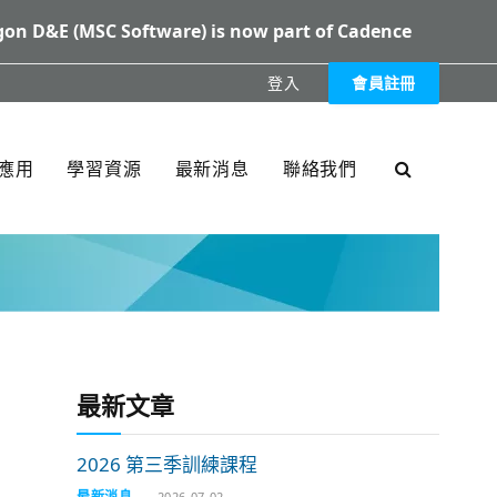
on D&E (MSC Software) is now part of Cadence
登入
會員註冊
XXX
應用
學習資源
最新消息
聯絡我們
最新文章
2026 第三季訓練課程
最新消息
2026-07-02