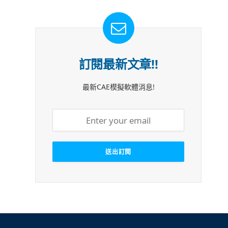
訂閱最新文章!!
最新CAE模擬軟體消息!