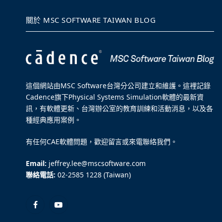
關於 MSC SOFTWARE TAIWAN BLOG
這個網站由MSC Software台灣分公司建立和維護。這裡記錄
Cadence旗下Physical Systems Simulation軟體的最新資
訊，有軟體更新、台灣辦公室的教育訓練和活動消息，以及各
種經典應用案例。
有任何CAE軟體問題，歡迎留言或來電聯絡我們。
Email:
jeffrey.lee@mscsoftware.com
聯絡電話:
02-2585 1228 (Taiwan)
Facebook
YouTube