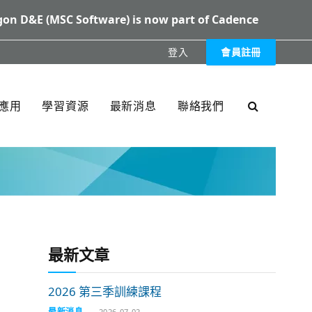
on D&E (MSC Software) is now part of Cadence
登入
會員註冊
XXX
應用
學習資源
最新消息
聯絡我們
最新文章
2026 第三季訓練課程
最新消息
2026-07-02