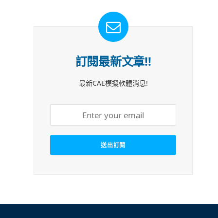
訂閱最新文章!!
最新CAE模擬軟體消息!