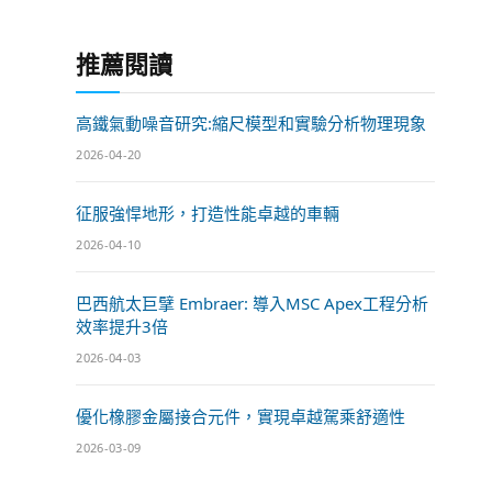
推薦閱讀
高鐵氣動噪音研究:縮尺模型和實驗分析物理現象
2026-04-20
征服強悍地形，打造性能卓越的車輛
2026-04-10
巴西航太巨擘 Embraer: 導入MSC Apex工程分析
效率提升3倍
2026-04-03
優化橡膠金屬接合元件，實現卓越駕乘舒適性
2026-03-09