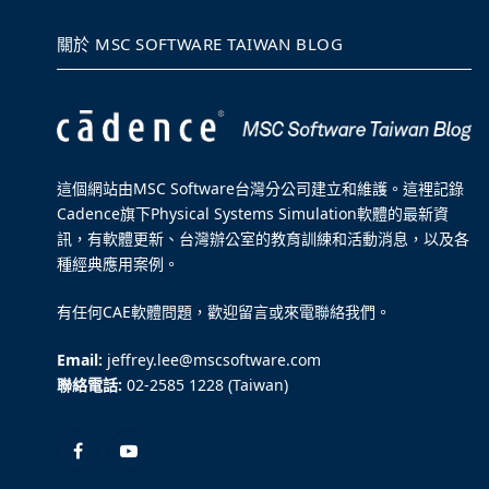
關於 MSC SOFTWARE TAIWAN BLOG
這個網站由MSC Software台灣分公司建立和維護。這裡記錄
Cadence旗下Physical Systems Simulation軟體的最新資
訊，有軟體更新、台灣辦公室的教育訓練和活動消息，以及各
種經典應用案例。
有任何CAE軟體問題，歡迎留言或來電聯絡我們。
Email:
jeffrey.lee@mscsoftware.com
聯絡電話:
02-2585 1228 (Taiwan)
Facebook
YouTube