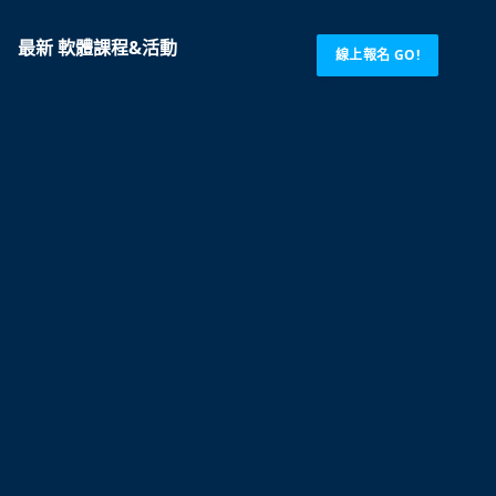
最新 軟體課程&活動
線上報名 GO!