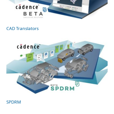
CAD Translators
SPDRM