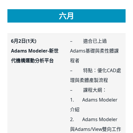
六月
6月2日(1天)
– 適合已上過
Adams Modeler-新世
Adams基礎與柔性體課
代機構運動分析平台
程者
– 特點：優化CAD處
理與柔體產製流程
– 課程大綱：
1. Adams Modeler
介紹
2. Adams Modeler
與Adams/View雙向工作