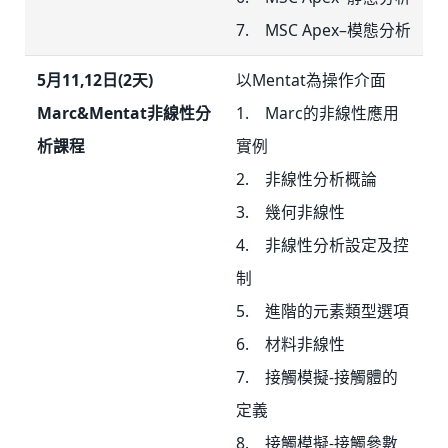
7. MSC Apex–模態分析
5月11,12日(2天)
以Mentat為操作介面
Marc&Mentat非線性分
1. Marc的非線性應用
析課程
實例
2. 非線性分析概論
3. 幾何非線性
4. 非線性分析設定及控
制
5. 進階的元素類型選項
6. 材料非線性
7. 接觸模擬-接觸體的
定義
8. 接觸模擬-接觸參數