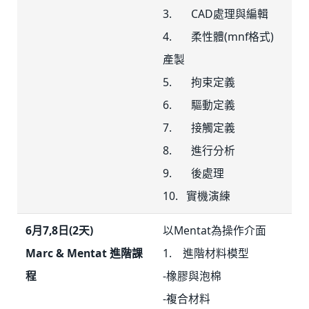
3. CAD處理與編輯
4. 柔性體(mnf格式)
產製
5. 拘束定義
6. 驅動定義
7. 接觸定義
8. 進行分析
9. 後處理
10. 實機演練
6月7,8日(2天)
以Mentat為操作介面
Marc & Mentat 進階課
1. 進階材料模型
程
-橡膠與泡棉
-複合材料