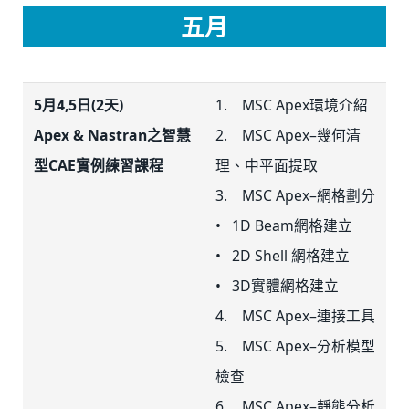
五月
5月4,5日(2天)
1. MSC Apex環境介紹
Apex & Nastran之智慧
2. MSC Apex–幾何清
型CAE實例練習課程
理、中平面提取
3. MSC Apex–網格劃分
• 1D Beam網格建立
• 2D Shell 網格建立
• 3D實體網格建立
4. MSC Apex–連接工具
5. MSC Apex–分析模型
檢查
6. MSC Apex–靜態分析