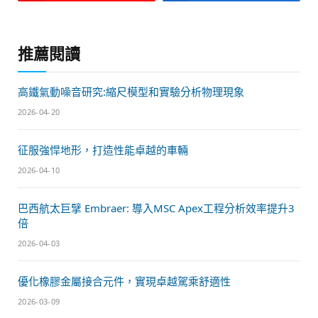
推薦閱讀
高鐵氣動噪音研究:縮尺模型和實驗分析物理現象
2026-04-20
征服強悍地形，打造性能卓越的車輛
2026-04-10
巴西航太巨擘 Embraer: 導入MSC Apex工程分析效率提升3
倍
2026-04-03
優化橡膠金屬接合元件，實現卓越駕乘舒適性
2026-03-09