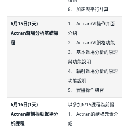
8. 加速與平行計算
6月15日(1天)
1. Actran/VI操作介面
Actran聲場分析基礎課
介紹
程
2. Actran/VI網格功能
3. 基本聲場分析的原理
與功能說明
4. 輻射聲場分析的原理
功能說明
5. 實機操作練習
6月16日(1天)
以參加6/15課程為前提
Actran結構振動聲場分
1. Actran的結構元素介
析課程
紹