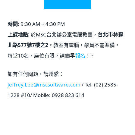
時間:
9:30 AM ~ 4:30 PM
上課地點:
於MSC台北辦公室電腦教室，
台北市林森
北路577號7樓之2，
教室有電腦，學員不需準備。
每堂10名，座位有限，請儘早
報名
! 。
如有任何問題，請聯繫：
Jeffrey.Lee@mscsoftware.com
/ Tel: (02) 2585-
1228 #10/ Mobile: 0928 823 614