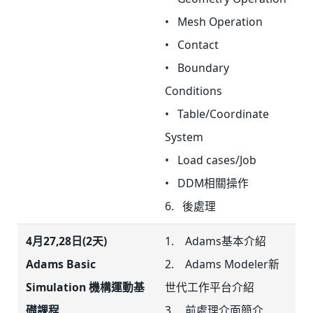
• Mesh Operation
• Contact
• Boundary
Conditions
• Table/Coordinate
System
• Load cases/Job
• DDM相關操作
6. 後處理
4月27,28日(2天)
1. Adams基本介紹
Adams Basic
2. Adams Modeler新
Simulation 機構運動基
世代工作平台介紹
礎課程
3. 前處理介面簡介