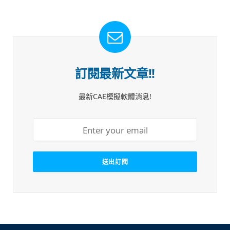
訂閱最新文章!!
最新CAE模擬軟體消息!