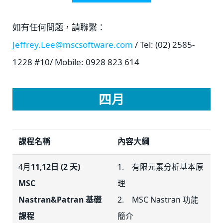
如有任何問題，請聯繫：
Jeffrey.Lee@mscsoftware.com
/ Tel: (02) 2585-
1228 #10/ Mobile: 0928 823 614
四月
課程名稱
內容大綱
4月
11,12日
(2 天)
1. 有限元素分析基本原
MSC
理
Nastran&Patran 基礎
2. MSC Nastran 功能
課程
簡介