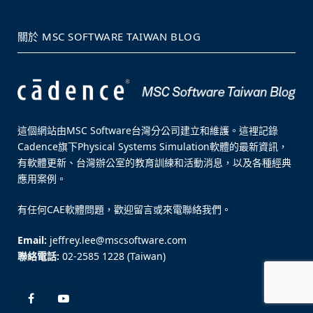
關於 MSC SOFTWARE TAIWAN BLOG
這個網站由MSC Software台灣分公司建立和維護。這裡記錄
Cadence旗下Physical Systems Simulation軟體的最新資訊，
有軟體更新、台灣辦公室的教育訓練和活動消息，以及各種經典
應用案例。
有任何CAE軟體問題，歡迎留言或來電聯絡我們。
Email:
jeffrey.lee@mscsoftware.com
聯絡電話:
02-2585 1228 (Taiwan)
Facebook
YouTube