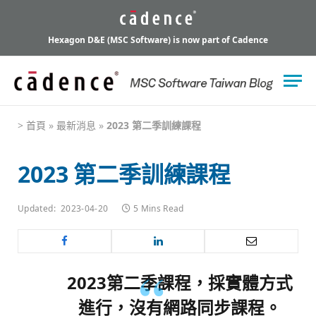
Hexagon D&E (MSC Software) is now part of Cadence
>
首頁
»
最新消息
»
2023 第二季訓練課程
2023 第二季訓練課程
Updated:
2023-04-20
5 Mins Read
2023第二季課程，採實體方式
進行，沒有網路同步課程。