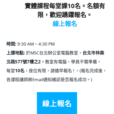
實體課程每堂課10名。名額有
限，歡迎踴躍報名。
線上報名
時間:
9:30 AM ~ 4:30 PM
上課地點:
於MSC台北辦公室電腦教室，
台北市林森
北路577號7樓之2，
教室有電腦，學員不需準備。
每堂
10名
，座位有限，請儘早報名 ! 。(報名完成後，
各課程講師將Email通知確認是否報名成功。)
線上報名