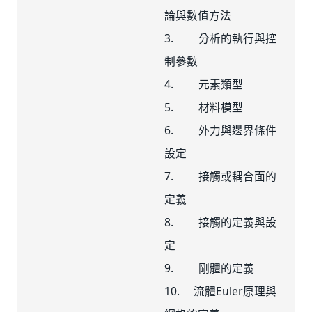
論與數值方法
3. 分析的執行與控
制參數
4. 元素類型
5. 材料模型
6. 外力與邊界條件
設定
7. 接觸或耦合面的
定義
8. 接觸的定義與設
定
9. 剛體的定義
10. 流體Euler原理與