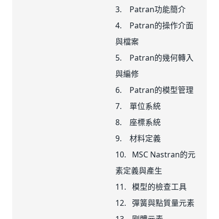
3. Patran功能簡介
4. Patran的操作介面
與檔案
5. Patran的幾何轉入
與編修
6. Patran的模型管理
7. 單位系統
8. 座標系統
9. 材料定義
10. MSC Nastran的元
素定義與產生
11. 模型的檢查工具
12. 彈簧與點質量元素
13. 剛體元素