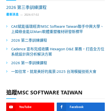
2026 第三季訓練課程
最新消息
2026-07-02
CAE賦能循環經濟!MSC Software Taiwan聯手中興大學、
上緯綠金能以Marc軟體重塑複材研發新標竿
2026 第二季訓練課程
Cadence 宣布完成收購 Hexagon D&E 業務，打造全方位
系統設計與分析解決方案
2026 第一季訓練課程
一如往常，就是美好的風景:2025 台灣模擬技術大會
追蹤MSC SOFTWARE TAIWAN
YouTube
Facebook