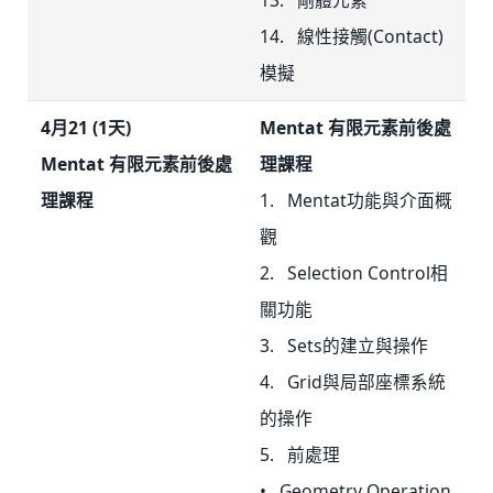
14. 線性接觸(Contact)
模擬
4月21 (1天)
Mentat 有限元素前後處
Mentat 有限元素前後處
理課程
理課程
1. Mentat功能與介面概
觀
2. Selection Control相
關功能
3. Sets的建立與操作
4. Grid與局部座標系統
的操作
5. 前處理
• Geometry Operation