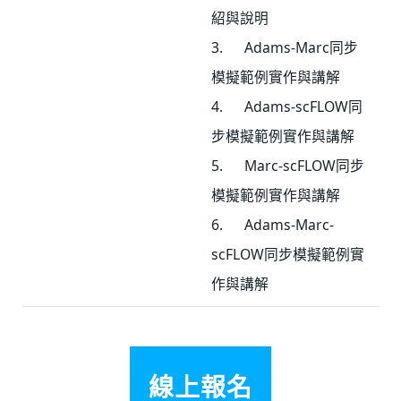
紹與說明
3. Adams-Marc同步
模擬範例實作與講解
4. Adams-scFLOW同
步模擬範例實作與講解
5. Marc-scFLOW同步
模擬範例實作與講解
6. Adams-Marc-
scFLOW同步模擬範例實
作與講解
線上報名