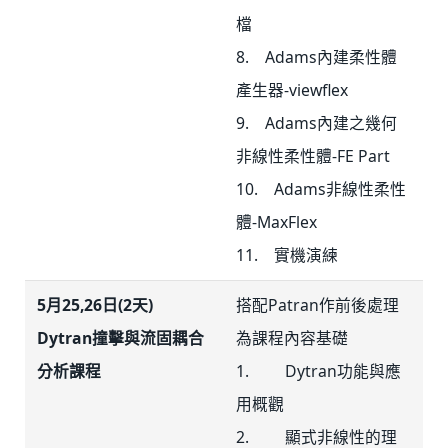
檔
8. Adams內建柔性體
產生器-viewflex
9. Adams內建之幾何
非線性柔性體-FE Part
10. Adams非線性柔性
體-MaxFlex
11. 實機演練
5月25,26日(2天)
搭配Patran作前後處理
Dytran撞擊與流固耦合
為課程內容基礎
分析課程
1. Dytran功能與應
用概觀
2. 顯式非線性的理