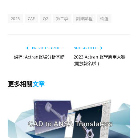
2023
CAE
Q2
第二季
訓練課程
軟體
PREVIOUS ARTICLE
NEXT ARTICLE
課程: Actran聲場分析基礎
2023 Actran 聲學應用大賽
(開放報名啦!)
更多相關
文章