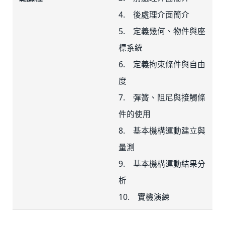
4. 後處理介面簡介
5. 定義幾何、物件與座
標系統
6. 定義拘束條件與自由
度
7. 彈簧、阻尼與接觸條
件的使用
8. 基本機構運動建立與
量測
9. 基本機構運動結果分
析
10. 實機演練