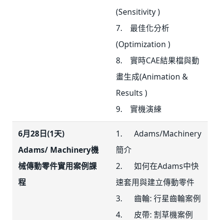
(Sensitivity )
7. 最佳化分析
(Optimization )
8. 實時CAE結果檔與動
畫生成(Animation &
Results )
9. 實機演練
6月28日(1天)
1. Adams/Machinery
Adams/ Machinery機
簡介
械傳動零件實用案例課
2. 如何在Adams中快
程
速套用與建立傳動零件
3. 齒輪: 行星齒輪案例
4. 皮帶: 割草機案例