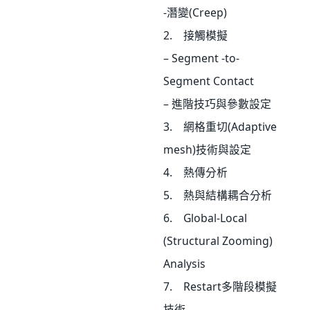
-潛變(Creep)
2. 接觸模擬
– Segment -to-
Segment Contact
– 進階技巧與參數設定
3. 網格重切(Adaptive
mesh)技術與設定
4. 熱傳分析
5. 熱與結構耦合分析
6. Global-Local
(Structural Zooming)
Analysis
7. Restart多階段模擬
技術