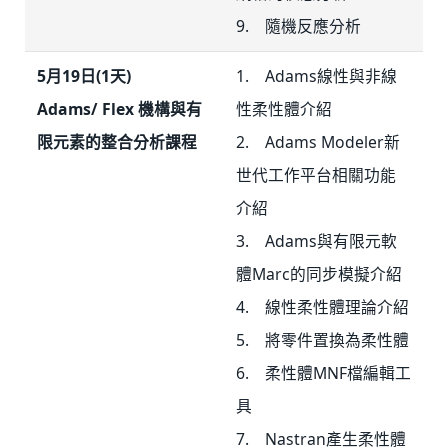
9. 隨機反應分析
5月19日(1天)
1. Adams線性與非線
Adams/ Flex 機構與有
性柔性體介紹
限元素的整合分析課程
2. Adams Modeler新
世代工作平台相關功能
介紹
3. Adams與有限元軟
體Marc的同步模擬介紹
4. 線性柔性體理論介紹
5. 將零件置換為柔性體
6. 柔性體MNF檔編輯工
具
7. Nastran產生柔性體