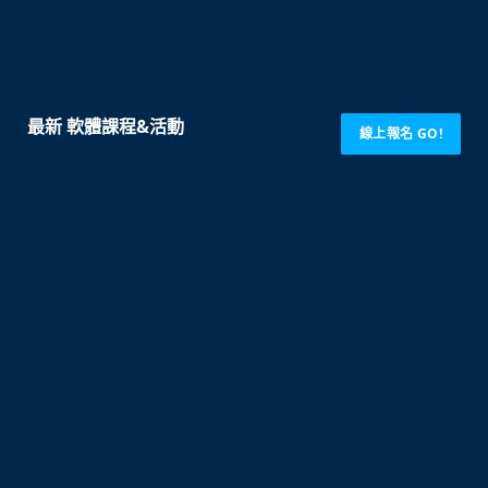
最新 軟體課程&活動
線上報名 GO!