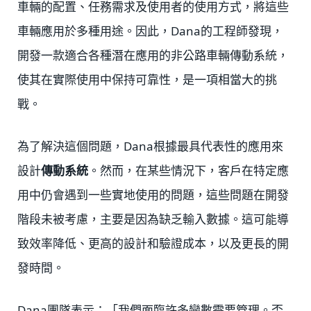
車輛的配置、任務需求及使用者的使用方式，將這些
車輛應用於多種用途。因此，Dana的工程師發現，
開發一款適合各種潛在應用的非公路車輛傳動系統，
使其在實際使用中保持可靠性，是一項相當大的挑
戰。
為了解決這個問題，Dana根據最具代表性的應用來
設計
傳動系統
。然而，在某些情況下，客戶在特定應
用中仍會遇到一些實地使用的問題，這些問題在開發
階段未被考慮，主要是因為缺乏輸入數據。這可能導
致效率降低、更高的設計和驗證成本，以及更長的開
發時間。
Dana團隊表示：「我們面臨許多變數需要管理。否