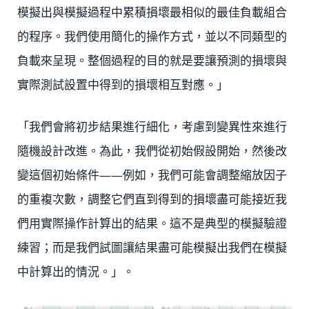
模擬出與模擬過程中累積損壞最相似的最佳負載組合
的程序。我們使用簡化的操作方式，並以不同類型的
負載來呈現。整個過程的目的就是要讓預測的損壞與
實際測試設置中得到的損壞相互對應。」
「我們會將初步結果進行細化，考慮到變異性來進行
隨機設計改進。為此，我們從初始假設開始，然後改
變這個初始條件——例如，我們可能會調整縮放因子
的重複次數，調整它們直到得到的損壞盡可能接近我
們用實際操作計算出的結果。這不是典型的模擬驗證
練習；而是我們試圖讓結果盡可能模擬出我們在模擬
中計算出的情況。」。