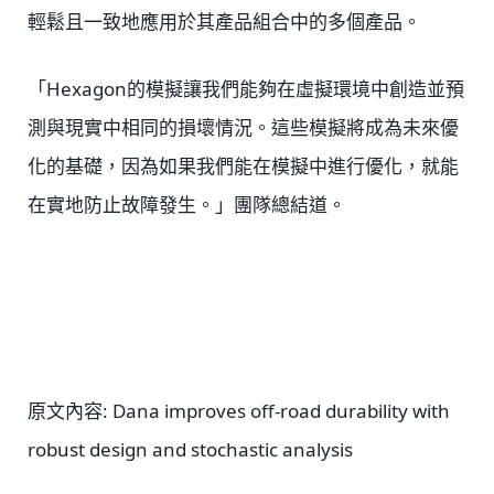
輕鬆且一致地應用於其產品組合中的多個產品。
「Hexagon的模擬讓我們能夠在虛擬環境中創造並預
測與現實中相同的損壞情況。這些模擬將成為未來優
化的基礎，因為如果我們能在模擬中進行優化，就能
在實地防止故障發生。」團隊總結道。
原文內容: Dana improves off-road durability with
robust design and stochastic analysis