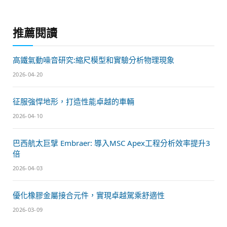
推薦閱讀
高鐵氣動噪音研究:縮尺模型和實驗分析物理現象
2026-04-20
征服強悍地形，打造性能卓越的車輛
2026-04-10
巴西航太巨擘 Embraer: 導入MSC Apex工程分析效率提升3
倍
2026-04-03
優化橡膠金屬接合元件，實現卓越駕乘舒適性
2026-03-09