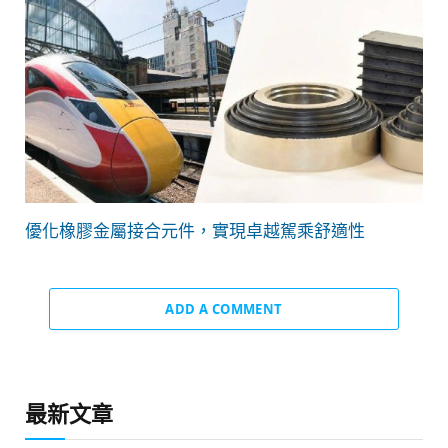
優化橡膠金屬接合元件，實現卓越駕乘舒適性
ADD A COMMENT
最新文章