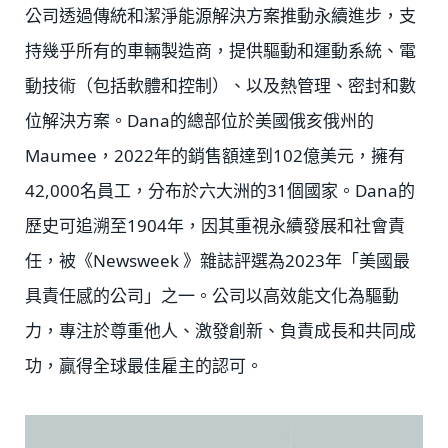
公司透過傳統和潔淨能源解決方案推動永續進步，支
持幾乎所有的車輛製造商，提供驅動和運動系統、電
動技術（包括軟體和控制）、以及熱管理、密封和數
位解決方案。Dana的總部位於美國俄亥俄州的
Maumee，2022年的銷售額達到102億美元，擁有
42,000名員工，分布於六大洲的31個國家。Dana的
歷史可追溯至1904年，因其重視永續發展和社會責
任，被《Newsweek 》雜誌評選為2023年「美國最
具責任感的公司」之一。公司以高效能文化為驅動
力，專注於尊重他人、激發創新、負責成長和共同成
功，贏得全球最佳雇主的認可。