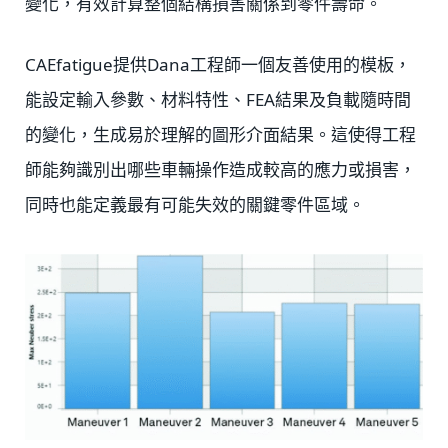
變化，有效計算整個結構損害關係到零件壽命。
CAEfatigue提供Dana工程師一個友善使用的模板，
能設定輸入參數、材料特性、FEA結果及負載隨時間
的變化，生成易於理解的圖形介面結果。這使得工程
師能夠識別出哪些車輛操作造成較高的應力或損害，
同時也能定義最有可能失效的關鍵零件區域。