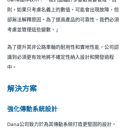
則，如果只考慮名義上的數值，可能會出現故障，但
卻無法解釋原因。為了提高產品的可靠性，我們必須
考慮並管理這些變數。」
為了提升其非公路車軸的耐用性和實地性能，公司認
識到必須更有效地將不確定性納入設計和開發過程
中。
解決方案
強化傳動系統設計
Dana公司致力於為其傳動系統打造更堅固的設計。