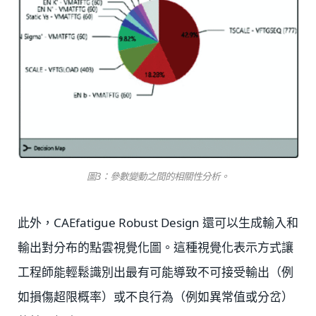
圖3：參數變動之間的相關性分析。
此外，CAEfatigue Robust Design 還可以生成輸入和
輸出對分布的點雲視覺化圖。這種視覺化表示方式讓
工程師能輕鬆識別出最有可能導致不可接受輸出（例
如損傷超限概率）或不良行為（例如異常值或分岔）