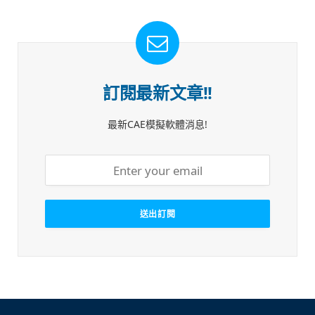
訂閱最新文章!!
最新CAE模擬軟體消息!