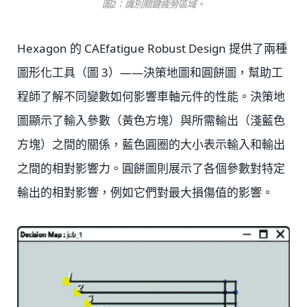
圖2：識別關鍵疲勞區域。
Hexagon 的 CAEfatigue Robust Design 提供了兩種
圖形化工具（圖 3）——決策地圖和圓餅圖，幫助工
程師了解不同變數如何影響車軸元件的性能。決策地
圖顯示了輸入參數（黃色方塊）與所需輸出（淺藍色
方塊）之間的關係，藍色圓圈的大小表示輸入和輸出
之間的相對影響力。圓餅圖則展示了各個參數對特定
輸出的相對影響，例如它們對最大損傷值的影響。