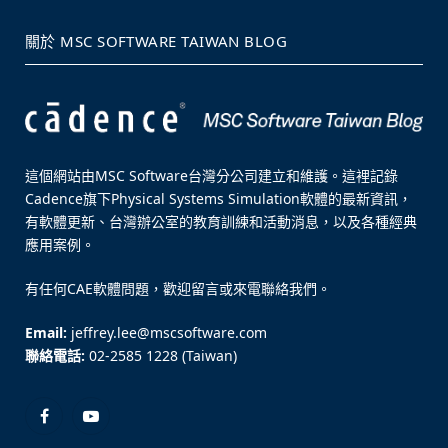
關於 MSC SOFTWARE TAIWAN BLOG
這個網站由MSC Software台灣分公司建立和維護。這裡記錄
Cadence旗下Physical Systems Simulation軟體的最新資訊，
有軟體更新、台灣辦公室的教育訓練和活動消息，以及各種經典
應用案例。
有任何CAE軟體問題，歡迎留言或來電聯絡我們。
Email:
jeffrey.lee@mscsoftware.com
聯絡電話:
02-2585 1228 (Taiwan)
Facebook
YouTube