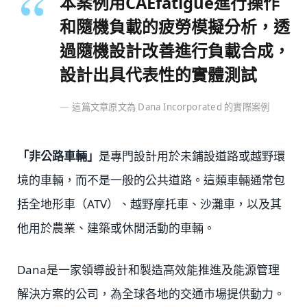
本案例用CAEfatigue進行操作
和隨機負載的疲勞模擬分析，透
過隨機設計改善進行負載合成，
設計出具代表性的實體測試
這篇文章原文為 Dana Incorporated 的實際案例
「非公路車輛」
是專門設計用於未鋪設道路或越野環
境的車輛，而不是一般的公共道路。這類車輛通常包
括全地形車（ATV）、越野摩托車、沙灘車，以及其
他用於農業、建築或休閒活動的車輛。
Dana是一家領導設計和製造高效能推進及能源管理
解決方案的公司，為全球各地的交通市場提供動力。