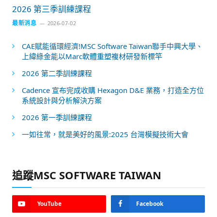
2026 第三季訓練課程
最新消息
2026-07-02
CAE賦能循環經濟!MSC Software Taiwan聯手中興大學、
上緯綠金能以Marc軟體重塑複材研發新標竿
2026 第二季訓練課程
Cadence 宣布完成收購 Hexagon D&E 業務，打造全方位
系統設計與分析解決方案
2026 第一季訓練課程
一如往常，就是美好的風景:2025 台灣模擬技術大會
追蹤MSC SOFTWARE TAIWAN
YouTube
Facebook