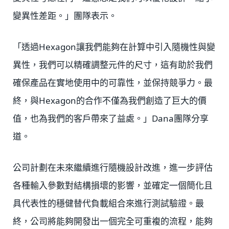
變異性差距。」團隊表示。
「透過Hexagon讓我們能夠在計算中引入隨機性與變
異性，我們可以精確調整元件的尺寸，這有助於我們
確保產品在實地使用中的可靠性，並保持競爭力。最
終，與Hexagon的合作不僅為我們創造了巨大的價
值，也為我們的客戶帶來了益處。」Dana團隊分享
道。
公司計劃在未來繼續進行隨機設計改進，進一步評估
各種輸入參數對結構損壞的影響，並確定一個簡化且
具代表性的穩健替代負載組合來進行測試驗證。最
終，公司將能夠開發出一個完全可重複的流程，能夠