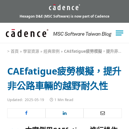
Hexagon D&E (MSC Software) is now part of Cadence
>
首頁
»
學習資源
»
經典案例
»
CAEfatigue疲勞模擬，提升非公路車輛的越野耐久性
CAEfatigue疲勞模擬，提升
非公路車輛的越野耐久性
Updated:
2025-05-19
1 Min Read