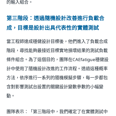
的輸入組合。
第三階段：透過隨機設計改善進行負載合
成，目標是設計出具代表性的實體測試
當工程師達成穩健設計目標後，他們進入了負載合成
階段，尋找能夠最接近目標實地損壞結果的測試負載
條件組合。為了這個目的，團隊在CAEfatigue穩健設
計中使用了隨機設計改進的工作流程。透過這種概率
方法，依序進行一系列的隨機模擬步驟，每一步都包
含對影響測試台設置的關鍵設計變數參數的小幅變
動。
團隊表示：「第三階段中，我們確定了在實體測試中