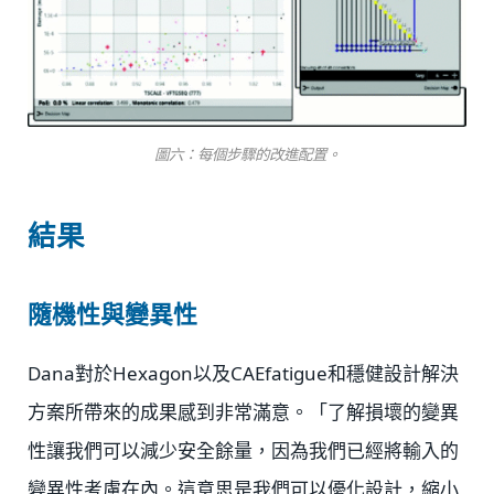
圖六：每個步驟的改進配置。
結果
隨機性與變異性
Dana對於Hexagon以及CAEfatigue和穩健設計解決
方案所帶來的成果感到非常滿意。「了解損壞的變異
性讓我們可以減少安全餘量，因為我們已經將輸入的
變異性考慮在內。這意思是我們可以優化設計，縮小