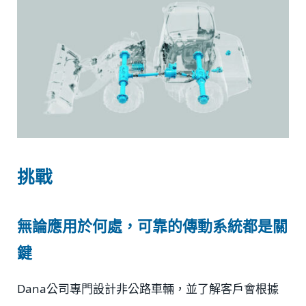
挑戰
無論應用於何處，可靠的傳動系統都是關
鍵
Dana公司專門設計非公路車輛，並了解客戶會根據