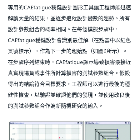
專用的CAEfatigue穩健設計圖形工具讓工程師能迅速
解讀大量的結果，並逐步追蹤設計變數的趨勢。所有
設計參數組合的概率相同。在每個模擬步驟中，
CAEfatigue穩健設計會識別最佳解（在點雲中以紅色
叉號標示），作為下一步的起始點（如圖6所示）。
在步驟序列結束時，CAEfatigue顯示導致損害最接近
真實現場負載事件所計算損害的測試參數組合。假設
得出的結論符合目標要求，工程師可以進行最後的穩
健性檢查，以驗證並確認他們的發現，並使用改良後
的測試參數組合作為新隨機研究的輸入。