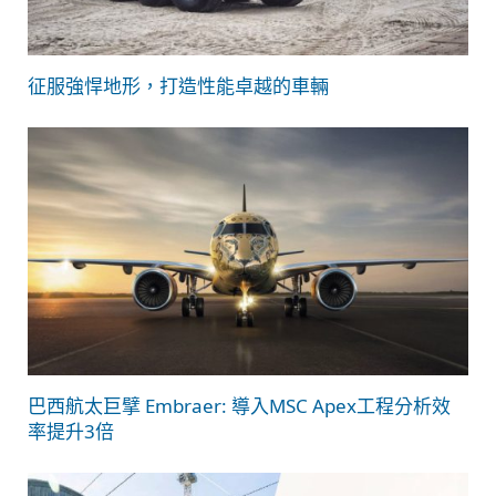
征服強悍地形，打造性能卓越的車輛
巴西航太巨擘 Embraer: 導入MSC Apex工程分析效
率提升3倍