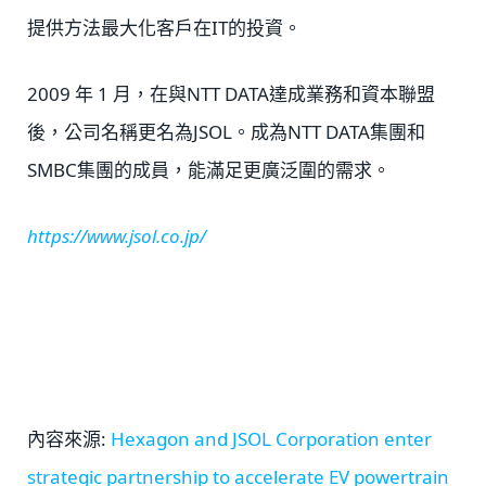
提供方法最大化客戶在IT的投資。
2009 年 1 月，在與NTT DATA達成業務和資本聯盟
後，公司名稱更名為JSOL。成為NTT DATA集團和
SMBC集團的成員，能滿足更廣泛圍的需求。
https://www.jsol.co.jp/
內容來源:
Hexagon and JSOL Corporation enter
strategic partnership to accelerate EV powertrain