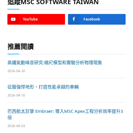
追蹤MSC SOFTWARE TAIWAN
YouTube
Facebook
推薦閱讀
高鐵氣動噪音研究:縮尺模型和實驗分析物理現象
2026-04-20
征服強悍地形，打造性能卓越的車輛
2026-04-10
巴西航太巨擘 Embraer: 導入MSC Apex工程分析效率提升3
倍
2026-04-03