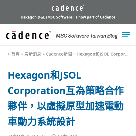
Hexagon D&E (MSC Software) is now part of Cadence
>
首頁
»
最新消息
»
Cadence新聞
»
Hexagon和JSOL Corporation互為策略合作夥伴，以虛擬原型加速電動車動力系統設計
Hexagon和JSOL
Corporation互為策略合作
夥伴，以虛擬原型加速電動
車動力系統設計