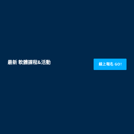
最新 軟體課程&活動
線上報名 GO!