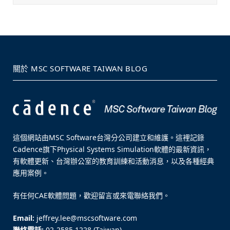
關於 MSC SOFTWARE TAIWAN BLOG
這個網站由MSC Software台灣分公司建立和維護。這裡記錄
Cadence旗下Physical Systems Simulation軟體的最新資訊，
有軟體更新、台灣辦公室的教育訓練和活動消息，以及各種經典
應用案例。
有任何CAE軟體問題，歡迎留言或來電聯絡我們。
Email:
jeffrey.lee@mscsoftware.com
聯絡電話:
02-2585 1228 (Taiwan)