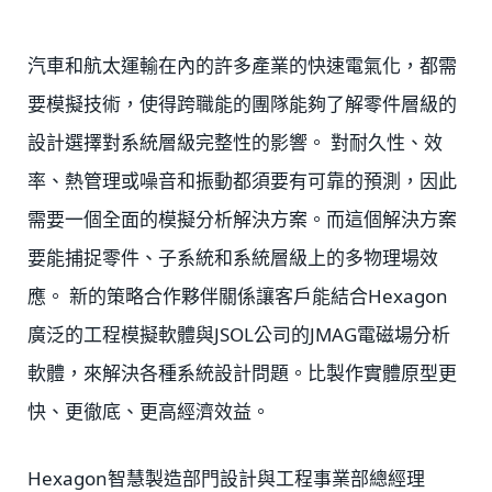
汽車和航太運輸在內的許多產業的快速電氣化，都需
要模擬技術，使得跨職能的團隊能夠了解零件層級的
設計選擇對系統層級完整性的影響。 對耐久性、效
率、熱管理或噪音和振動都須要有可靠的預測，因此
需要一個全面的模擬分析解決方案。而這個解決方案
要能捕捉零件、子系統和系統層級上的多物理場效
應。 新的策略合作夥伴關係讓客戶能結合Hexagon
廣泛的工程模擬軟體與JSOL公司的JMAG電磁場分析
軟體，來解決各種系統設計問題。比製作實體原型更
快、更徹底、更高經濟效益。
Hexagon智慧製造部門設計與工程事業部總經理