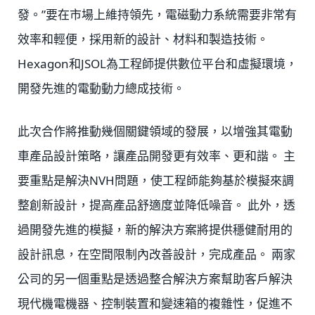
發。”要在市場上維持領先，電磁動力系統需要非常有
效率和輕便，採用新的設計、材料和製造技術。
Hexagon和JSOL為工程師提供數位平台和虛擬環境，
開發先進的電動動力總成技術。
此次合作將推動幾個關鍵領域的發展，以增強其電動
車產品設計策略，讓產品開發更有效率、更和諧。 主
要重點是解決NVH問題，使工程師能夠基於模擬來調
整創新設計，提高產品舒適度並降低噪音。 此外，透
過開發先進的模擬，新的解決方案將提供穩健耐用的
設計訊息，在空間限制內改善設計，完成產品。 兩家
公司的另一個重點是透過整合解決方案幫助客戶解決
現代機電機器、控制裝置和變速箱的複雜性，促進不