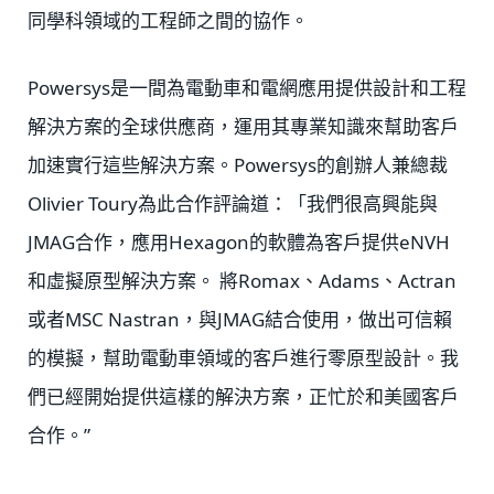
同學科領域的工程師之間的協作。
Powersys是一間為電動車和電網應用提供設計和工程
解決方案的全球供應商，運用其專業知識來幫助客戶
加速實行這些解決方案。Powersys的創辦人兼總裁
Olivier Toury為此合作評論道：「我們很高興能與
JMAG合作，應用Hexagon的軟體為客戶提供eNVH
和虛擬原型解決方案。 將Romax、Adams、Actran
或者MSC Nastran，與JMAG結合使用，做出可信賴
的模擬，幫助電動車領域的客戶進行零原型設計。我
們已經開始提供這樣的解決方案，正忙於和美國客戶
合作。”