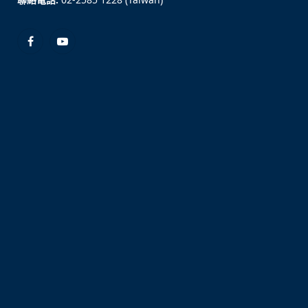
Facebook
YouTube