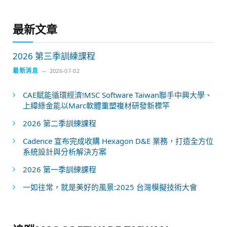
最新文章
2026 第三季訓練課程
最新消息
2026-07-02
CAE賦能循環經濟!MSC Software Taiwan聯手中興大學、
上緯綠金能以Marc軟體重塑複材研發新標竿
2026 第二季訓練課程
Cadence 宣布完成收購 Hexagon D&E 業務，打造全方位
系統設計與分析解決方案
2026 第一季訓練課程
一如往常，就是美好的風景:2025 台灣模擬技術大會