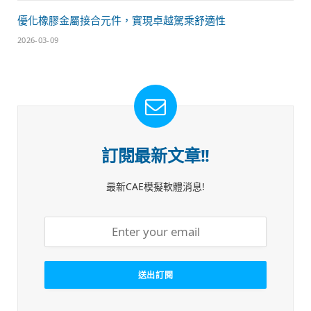
優化橡膠金屬接合元件，實現卓越駕乘舒適性
2026-03-09
訂閱最新文章!!
最新CAE模擬軟體消息!