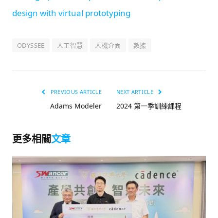
design with virtual prototyping
ODYSSEE
人工智慧
人機介面
數據
PREVIOUS ARTICLE
NEXT ARTICLE
Adams Modeler
2024 第一季訓練課程
更多相關
文章