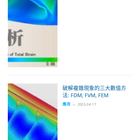
破解複雜現象的三大數值方
法: FDM, FVM, FEM
應用
2025-04-17