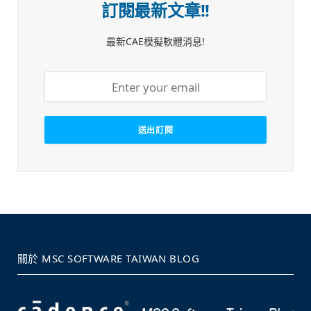
訂閱最新文章!!
最新CAE模擬軟體消息!
關於 MSC SOFTWARE TAIWAN BLOG