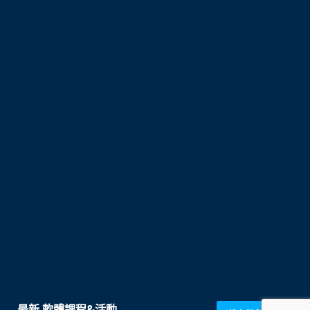
最新 軟體課程&活動