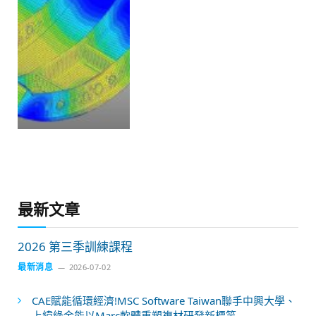
最新文章
2026 第三季訓練課程
最新消息
2026-07-02
CAE賦能循環經濟!MSC Software Taiwan聯手中興大學、
上緯綠金能以Marc軟體重塑複材研發新標竿