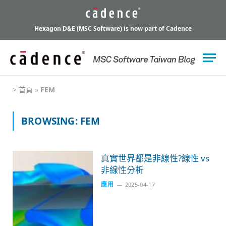
Hexagon D&E (MSC Software) is now part of Cadence
>
首頁
»
FEM
BROWSING:
FEM
真實世界都是非線性?線性 vs
非線性分析
應用
2025-04-17