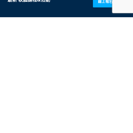
線上報名 GO!