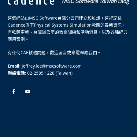
這個網站由MSC Software台灣分公司建立和維護。這裡記錄
Cadence旗下Physical Systems Simulation軟體的最新資訊，
有軟體更新、台灣辦公室的教育訓練和活動消息，以及各種經典
應用案例。
有任何CAE軟體問題，歡迎留言或來電聯絡我們。
Email:
jeffrey.lee@mscsoftware.com
聯絡電話:
02-2585 1228 (Taiwan)
Facebook
YouTube