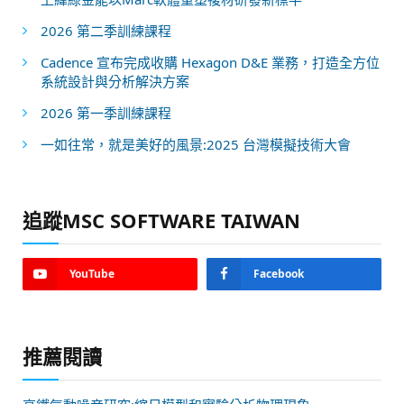
2026 第二季訓練課程
Cadence 宣布完成收購 Hexagon D&E 業務，打造全方位
系統設計與分析解決方案
2026 第一季訓練課程
一如往常，就是美好的風景:2025 台灣模擬技術大會
追蹤MSC SOFTWARE TAIWAN
YouTube
Facebook
推薦閱讀