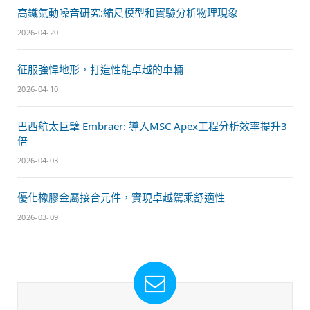
高鐵氣動噪音研究:縮尺模型和實驗分析物理現象
2026-04-20
征服強悍地形，打造性能卓越的車輛
2026-04-10
巴西航太巨擘 Embraer: 導入MSC Apex工程分析效率提升3
倍
2026-04-03
優化橡膠金屬接合元件，實現卓越駕乘舒適性
2026-03-09