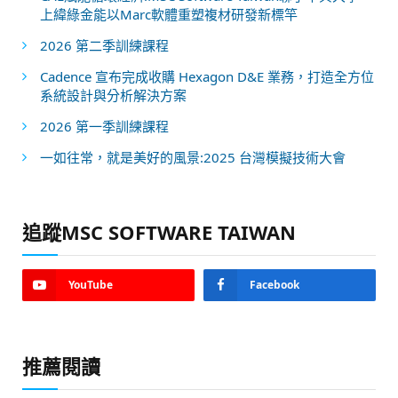
上緯綠金能以Marc軟體重塑複材研發新標竿
2026 第二季訓練課程
Cadence 宣布完成收購 Hexagon D&E 業務，打造全方位
系統設計與分析解決方案
2026 第一季訓練課程
一如往常，就是美好的風景:2025 台灣模擬技術大會
追蹤MSC SOFTWARE TAIWAN
YouTube
Facebook
推薦閱讀