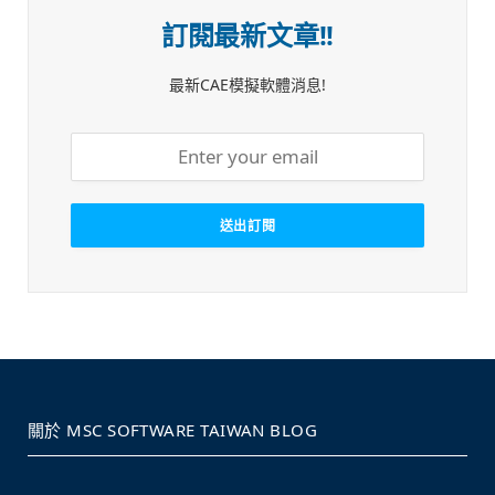
訂閱最新文章!!
最新CAE模擬軟體消息!
關於 MSC SOFTWARE TAIWAN BLOG