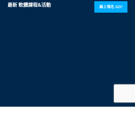
最新 軟體課程&活動
線上報名 GO!