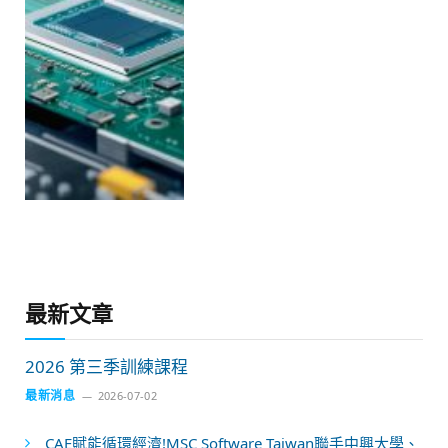
最新文章
2026 第三季訓練課程
最新消息
2026-07-02
CAE賦能循環經濟!MSC Software Taiwan聯手中興大學、