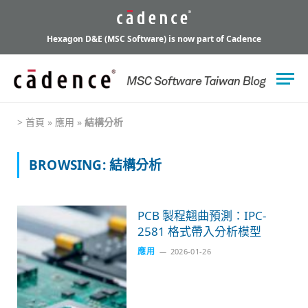
Hexagon D&E (MSC Software) is now part of Cadence
>
首頁
»
應用
»
結構分析
BROWSING:
結構分析
PCB 製程翹曲預測：IPC-
2581 格式帶入分析模型
應用
2026-01-26