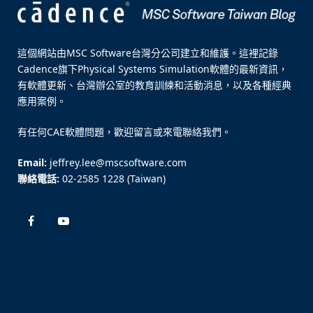
這個網站由MSC Software台灣分公司建立和維護。這裡記錄
Cadence旗下Physical Systems Simulation軟體的最新資訊，
有軟體更新、台灣辦公室的教育訓練和活動消息，以及各種經典
應用案例。
有任何CAE軟體問題，歡迎留言或來電聯絡我們。
Email:
jeffrey.lee@mscsoftware.com
聯絡電話:
02-2585 1228 (Taiwan)
Facebook
YouTube